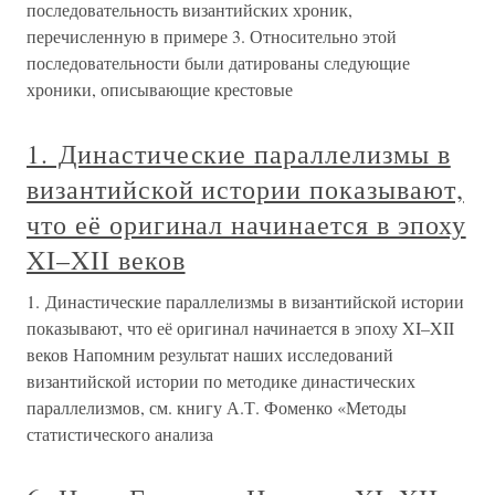
последовательность византийских хроник,
перечисленную в примере 3. Относительно этой
последовательности были датированы следующие
хроники, описывающие крестовые
1. Династические параллелизмы в
византийской истории показывают,
что её оригинал начинается в эпоху
XI–XII веков
1. Династические параллелизмы в византийской истории
показывают, что её оригинал начинается в эпоху XI–XII
веков Напомним результат наших исследований
византийской истории по методике династических
параллелизмов, см. книгу А.Т. Фоменко «Методы
статистического анализа