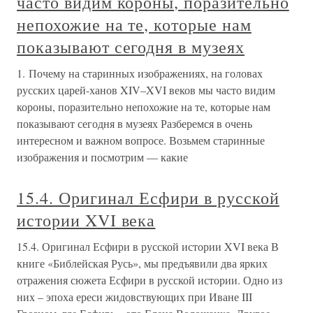
часто видим короны, поразительно
непохожие на те, которые нам
показывают сегодня в музеях
1. Почему на старинных изображениях, на головах
русских царей-ханов XIV–XVI веков мы часто видим
короны, поразительно непохожие на те, которые нам
показывают сегодня в музеях Разберемся в очень
интересном и важном вопросе. Возьмем старинные
изображения и посмотрим — какие
15.4. Оригинал Есфири в русской
истории XVI века
15.4. Оригинал Есфири в русской истории XVI века В
книге «Библейская Русь», мы предъявили два ярких
отражения сюжета Есфири в русской истории. Одно из
них – эпоха ереси жидовствующих при Иване III