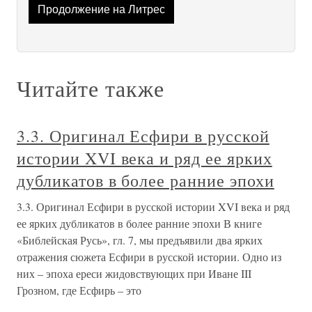
Продолжение на Литрес
Читайте также
3.3. Оригинал Есфири в русской
истории XVI века и ряд ее ярких
дубликатов в более ранние эпохи
3.3. Оригинал Есфири в русской истории XVI века и ряд
ее ярких дубликатов в более ранние эпохи В книге
«Библейская Русь», гл. 7, мы предъявили два ярких
отражения сюжета Есфири в русской истории. Одно из
них – эпоха ереси жидовствующих при Иване III
Грозном, где Есфирь – это