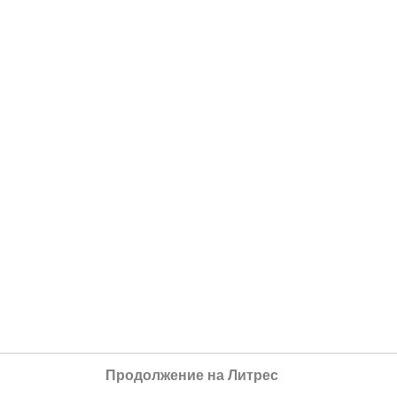
Продолжение на Литрес