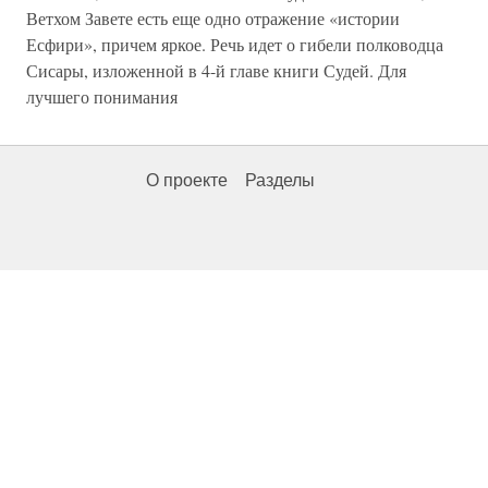
Ветхом Завете есть еще одно отражение «истории
Есфири», причем яркое. Речь идет о гибели полководца
Сисары, изложенной в 4-й главе книги Судей. Для
лучшего понимания
О проекте
Разделы