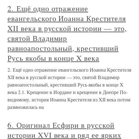
2. Ещё одно отражение
евангельского Иоанна Крестителя
XII века в русской истории — это,
святой Владимир
равноапостольный, крестивший
Русь якобы в конце X века
2. Ещё одно отражение евангельского Иоанна Крестителя
XII века в русской истории — это, святой Владимир
равноапостольный, крестивший Русь якобы в конце X
века 2.1. Крещение в Иордане и крещение в Днепре По-
видимому, история Иоанна Крестителя из XII века потом
размножилась на
6. Оригинал Есфири в русской
истории XVI века и ряд ее ярких