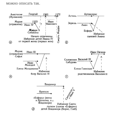
можно описать так.