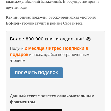
видимому, Василий Блаженный. В государстве правят
другие люди.
Как мы сейчас покажем, русско-ордынская «история
Есфири» громко звучит в романе Сервантеса.
Более 800 000 книг и аудиокниг! 📚
2 месяца Литрес Подписки в
Получи
подарок
и наслаждайся неограниченным
чтением
ПОЛУЧИТЬ ПОДАРОК
Данный текст является ознакомительным
фрагментом.