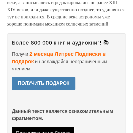
веке, а записывались и редактировались не ранее XIII–
XIV веков, или даже существенно позднее, то удивляться
тут не приходится. В средние века астрономы уже
хорошо понимали механизм солнечных затмений.
Более 800 000 книг и аудиокниг! 📚
2 месяца Литрес Подписки в
Получи
подарок
и наслаждайся неограниченным
чтением
ПОЛУЧИТЬ ПОДАРОК
Данный текст является ознакомительным
фрагментом.