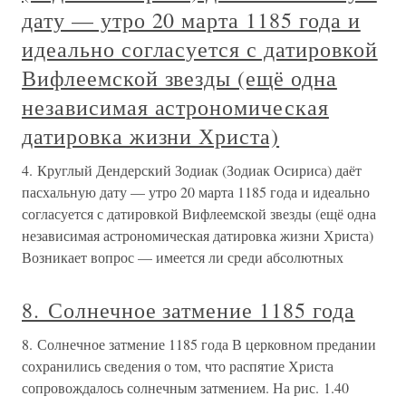
дату — утро 20 марта 1185 года и
идеально согласуется с датировкой
Вифлеемской звезды (ещё одна
независимая астрономическая
датировка жизни Христа)
4. Круглый Дендерский Зодиак (Зодиак Осириса) даёт
пасхальную дату — утро 20 марта 1185 года и идеально
согласуется с датировкой Вифлеемской звезды (ещё одна
независимая астрономическая датировка жизни Христа)
Возникает вопрос — имеется ли среди абсолютных
8. Солнечное затмение 1185 года
8. Солнечное затмение 1185 года В церковном предании
сохранились сведения о том, что распятие Христа
сопровождалось солнечным затмением. На рис. 1.40