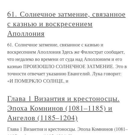
61. Солнечное затмение, связанное
с казнью и воскресением
Аполлония
61. Солнечное затмение, связанное с казнью и
воскресением Аполлония Здесь же Филострат сообщает,
что недалеко во времени от суда над Аполлонием и его
казнью ПРОИЗОШЛО СОЛНЕЧНОЕ ЗАТМЕНИЕ. Это в
точности отвечает указанию Евангелий. Лука говорит:
«И ПОМЕРКЛО СОЛНЦЕ, и
Глава 1 Византия и крестоносцы.
Эпоха Комнинов (1081–1185) и
Ангелов (1185–1204)
Глава 1 Византия и крестоносцы. Эпоха Комнинов (1081–