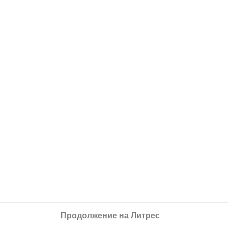
Продолжение на Литрес