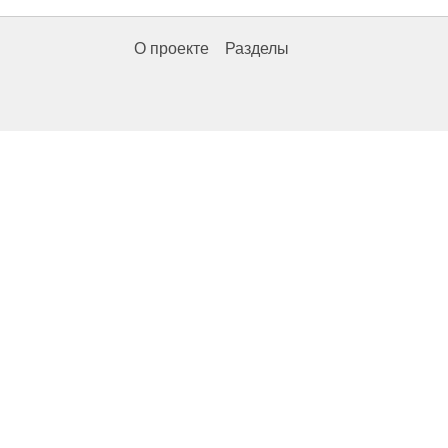
О проекте
Разделы