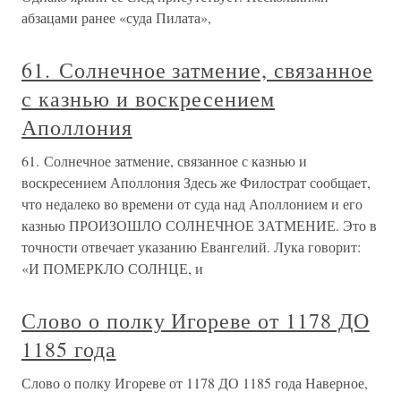
абзацами ранее «суда Пилата»,
61. Солнечное затмение, связанное
с казнью и воскресением
Аполлония
61. Солнечное затмение, связанное с казнью и
воскресением Аполлония Здесь же Филострат сообщает,
что недалеко во времени от суда над Аполлонием и его
казнью ПРОИЗОШЛО СОЛНЕЧНОЕ ЗАТМЕНИЕ. Это в
точности отвечает указанию Евангелий. Лука говорит:
«И ПОМЕРКЛО СОЛНЦЕ, и
Слово о полку Игореве от 1178 ДО
1185 года
Слово о полку Игореве от 1178 ДО 1185 года Наверное,