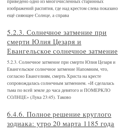
приведено одно из многочисленных старинных
изображений распятия, где над крестом слева показано
ещё сияющее Солнце, а справа
5.2.3. Солнечное затмение при
смерти Юлия Цезаря и
Евангельское солнечное затмение
5.2.3. Солнечное затмение при смерти Юлия Цезаря и
Евангельское солнечное затмение Напомним, что,
согласно Евангелиям, смерть Христа на кресте
сопровождалась солнечным затмением. «И сделалась
тьма по всей земле до часа девятого и ПОМЕРКЛО
СОЛНЦЕ» (Лука 23:45). Таково
6.4.6. Полное решение круглого
зодиака: утро 20 марта 1185 года