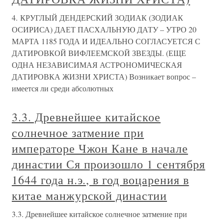
4. КРУГЛЫЙ ДЕНДЕРСКИЙ ЗОДИАК (ЗОДИАК
ОСИРИСА) ДАЕТ ПАСХАЛЬНУЮ ДАТУ – УТРО 20
МАРТА 1185 ГОДА И ИДЕАЛЬНО СОГЛАСУЕТСЯ С
ДАТИРОВКОЙ ВИФЛЕЕМСКОЙ ЗВЕЗДЫ. (ЕЩЕ
ОДНА НЕЗАВИСИМАЯ АСТРОНОМИЧЕСКАЯ
ДАТИРОВКА ЖИЗНИ ХРИСТА) Возникает вопрос –
имеется ли среди абсолютных
3.3. Древнейшее китайское
солнечное затмение при
императоре Чжон Кане в начале
династии Ся произошло 1 сентября
1644 года н.э., в год воцарения в
китае манжурской династии
3.3. Древнейшее китайское солнечное затмение при