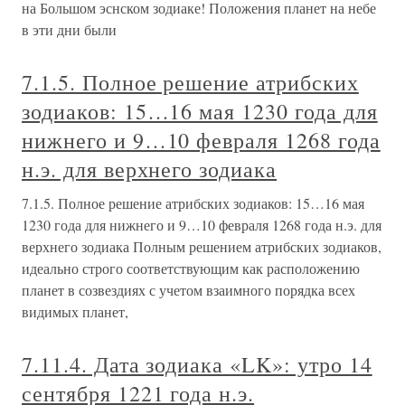
на Большом эснском зодиаке! Положения планет на небе
в эти дни были
7.1.5. Полное решение атрибских
зодиаков: 15…16 мая 1230 года для
нижнего и 9…10 февраля 1268 года
н.э. для верхнего зодиака
7.1.5. Полное решение атрибских зодиаков: 15…16 мая
1230 года для нижнего и 9…10 февраля 1268 года н.э. для
верхнего зодиака Полным решением атрибских зодиаков,
идеально строго соответствующим как расположению
планет в созвездиях с учетом взаимного порядка всех
видимых планет,
7.11.4. Дата зодиака «LK»: утро 14
сентября 1221 года н.э.