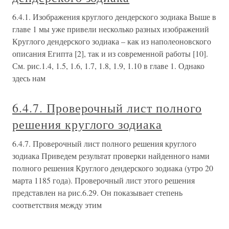
6.4.1. Изображения круглого дендерского зодиака Выше в
главе 1 мы уже привели несколько разных изображений
Круглого дендерского зодиака – как из наполеоновского
описания Египта [2], так и из современной работы [10].
См. рис.1.4, 1.5, 1.6, 1.7, 1.8, 1.9, 1.10 в главе 1. Однако
здесь нам
6.4.7. Проверочный лист полного
решения круглого зодиака
6.4.7. Проверочный лист полного решения круглого
зодиака Приведем результат проверки найденного нами
полного решения Круглого дендерского зодиака (утро 20
марта 1185 года). Проверочный лист этого решения
представлен на рис.6.29. Он показывает степень
соответствия между этим