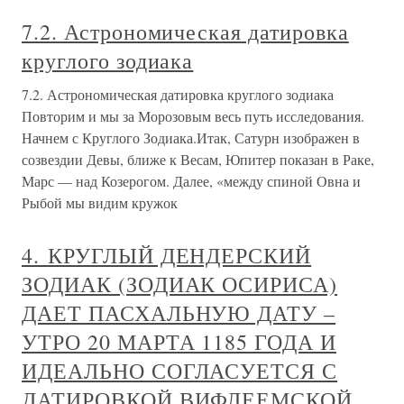
7.2. Астрономическая датировка
круглого зодиака
7.2. Астрономическая датировка круглого зодиака
Повторим и мы за Морозовым весь путь исследования.
Начнем с Круглого Зодиака.Итак, Сатурн изображен в
созвездии Девы, ближе к Весам, Юпитер показан в Раке,
Марс — над Козерогом. Далее, «между спиной Овна и
Рыбой мы видим кружок
4. КРУГЛЫЙ ДЕНДЕРСКИЙ
ЗОДИАК (ЗОДИАК ОСИРИСА)
ДАЕТ ПАСХАЛЬНУЮ ДАТУ –
УТРО 20 МАРТА 1185 ГОДА И
ИДЕАЛЬНО СОГЛАСУЕТСЯ С
ДАТИРОВКОЙ ВИФЛЕЕМСКОЙ