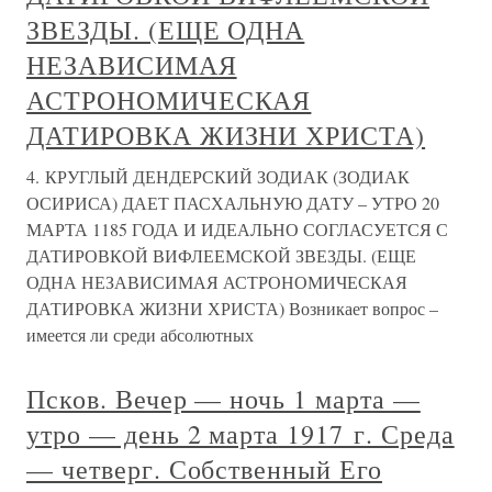
ЗВЕЗДЫ. (ЕЩЕ ОДНА
НЕЗАВИСИМАЯ
АСТРОНОМИЧЕСКАЯ
ДАТИРОВКА ЖИЗНИ ХРИСТА)
4. КРУГЛЫЙ ДЕНДЕРСКИЙ ЗОДИАК (ЗОДИАК
ОСИРИСА) ДАЕТ ПАСХАЛЬНУЮ ДАТУ – УТРО 20
МАРТА 1185 ГОДА И ИДЕАЛЬНО СОГЛАСУЕТСЯ С
ДАТИРОВКОЙ ВИФЛЕЕМСКОЙ ЗВЕЗДЫ. (ЕЩЕ
ОДНА НЕЗАВИСИМАЯ АСТРОНОМИЧЕСКАЯ
ДАТИРОВКА ЖИЗНИ ХРИСТА) Возникает вопрос –
имеется ли среди абсолютных
Псков. Вечер — ночь 1 марта —
утро — день 2 марта 1917 г. Среда
— четверг. Собственный Его