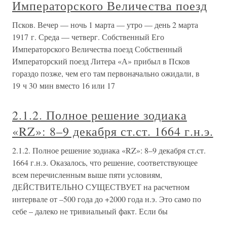
Императорского Величества поезд
Псков. Вечер — ночь 1 марта — утро — день 2 марта
1917 г. Среда — четверг. Собственный Его
Императорского Величества поезд Собственный
Императорский поезд Литера «А» прибыл в Псков
гораздо позже, чем его там первоначально ожидали, в
19 ч 30 мин вместо 16 или 17
2.1.2. Полное решение зодиака
«RZ»: 8–9 декабря ст.ст. 1664 г.н.э.
2.1.2. Полное решение зодиака «RZ»: 8–9 декабря ст.ст.
1664 г.н.э. Оказалось, что решение, соответствующее
всем перечисленным выше пяти условиям,
ДЕЙСТВИТЕЛЬНО СУЩЕСТВУЕТ на расчетном
интервале от –500 года до +2000 года н.э. Это само по
себе – далеко не тривиальный факт. Если бы