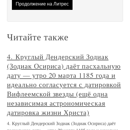
Продолжение на Литрес
Читайте также
4. Круглый Дендерский Зодиак
(Зодиак Осириса) даёт пасхальную
дату — утро 20 марта 1185 года и
идеально согласуется с датировкой
Вифлеемской звезды (ещё одна
независимая астрономическая
датировка жизни Христа)
4. Круглый Дендерский Зодиак (Зодиак Осириса) даёт