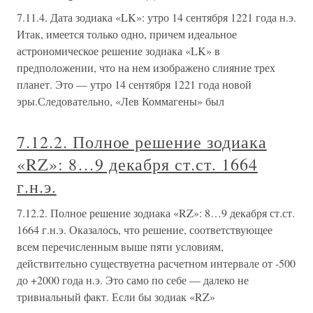
7.11.4. Дата зодиака «LK»: утро 14 сентября 1221 года н.э.
Итак, имеется только одно, причем идеальное
астрономическое решение зодиака «LK» в
предположении, что на нем изображено слияние трех
планет. Это — утро 14 сентября 1221 года новой
эры.Следовательно, «Лев Коммагены» был
7.12.2. Полное решение зодиака
«RZ»: 8…9 декабря ст.ст. 1664
г.н.э.
7.12.2. Полное решение зодиака «RZ»: 8…9 декабря ст.ст.
1664 г.н.э. Оказалось, что решение, соответствующее
всем перечисленным выше пяти условиям,
действительно существуетна расчетном интервале от -500
до +2000 года н.э. Это само по себе — далеко не
тривиальный факт. Если бы зодиак «RZ»