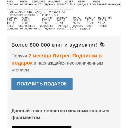
Более 800 000 книг и аудиокниг! 📚
2 месяца Литрес Подписки в
Получи
подарок
и наслаждайся неограниченным
чтением
ПОЛУЧИТЬ ПОДАРОК
Данный текст является ознакомительным
фрагментом.