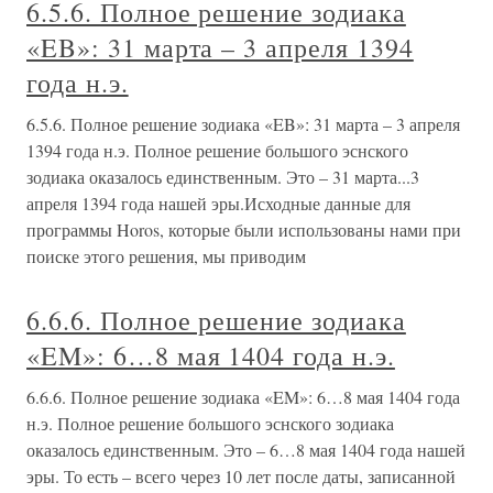
6.5.6. Полное решение зодиака
«EB»: 31 марта – 3 апреля 1394
года н.э.
6.5.6. Полное решение зодиака «EB»: 31 марта – 3 апреля
1394 года н.э. Полное решение большого эснского
зодиака оказалось единственным. Это – 31 марта...3
апреля 1394 года нашей эры.Исходные данные для
программы Horos, которые были использованы нами при
поиске этого решения, мы приводим
6.6.6. Полное решение зодиака
«EM»: 6…8 мая 1404 года н.э.
6.6.6. Полное решение зодиака «EM»: 6…8 мая 1404 года
н.э. Полное решение большого эснского зодиака
оказалось единственным. Это – 6…8 мая 1404 года нашей
эры. То есть – всего через 10 лет после даты, записанной