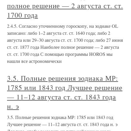
полное решение — 2 августа ст. ст.
1700 года
2.4.5. Согласно уточненному гороскопу, на зодиаке OL
записано: либо 1–2 августа ст. ст. 1640 года; либо 2
августа или 29–30 августа ст. ст. 1700 года; либо 27 июня
ст. ст. 1877 года Наиболее полное решение — 2 августа
ст. ст. 1700 года С помощью программы HOROS мы
нашли все астрономически
3.5. Полные решения зодиака МР:
1785 или 1843 год Лучшее решение
— 11–12 августа ст. ст. 1843 года
н. э
3.5. Полные решения зодиака МР: 1785 или 1843 год
Лучшее решение — 11–12 августа ст. ст. 1843 года н. э