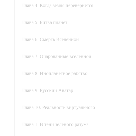
Глава 4. Когда земля перевернется
Глава 5. Битва планет
Глава 6. Смерть Вселенной
Глава 7. Очарованные вселенной
Глава 8. Инопланетное рабство
Глава 9. Русский Аватар
Глава 10. Реальность виртуального
Глава 1. В тени зеленого разума