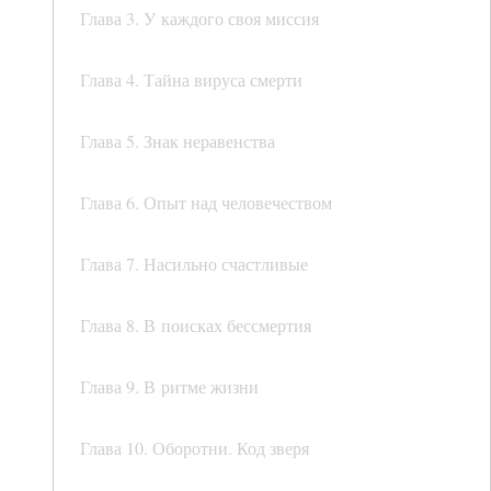
Глава 3. У каждого своя миссия
Глава 4. Тайна вируса смерти
Глава 5. Знак неравенства
Глава 6. Опыт над человечеством
Глава 7. Насильно счастливые
Глава 8. В поисках бессмертия
Глава 9. В ритме жизни
Глава 10. Оборотни. Код зверя