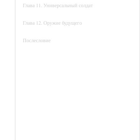
Глава 11. Универсальный солдат
Глава 12. Оружие будущего
Послесловие