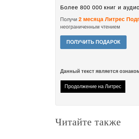
Более 800 000 книг и аудио
2 месяца Литрес Под
Получи
неограниченным чтением
ПОЛУЧИТЬ ПОДАРОК
Данный текст является ознак
Продолжение на Литрес
Читайте также