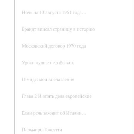
Ночь на 13 августа 1961 года…
Брандт вписал страницу в историю
Московский договор 1970 года
Уроки лучше не забывать
Шмидт: мои впечатления
Глава 2 И опять дела европейские
Если речь заходит об Италии…
Пальмиро Тольятти