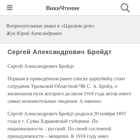
ВикиЧтение
Вопросительные знаки в «Царском деле»
Жук Юрий Александрович
Сергей Александрович Бройдт
Сергей Александрович Бройдт
Первым в приведённом ранее списке цареубийц стоит
сотрудник Уральской Областной ЧК С. А. Бройд, о
жизненном пути которого до июля 1918 года автор имеет
самые незначительные сведения. А именно:
Сергей Александрович Бройдт родился 20 ноября 1893
года в г. Сумы Харьковской губернии. По
национальности – русский. По своей сословной
принадлежности – мещанин. К 1918 году имел