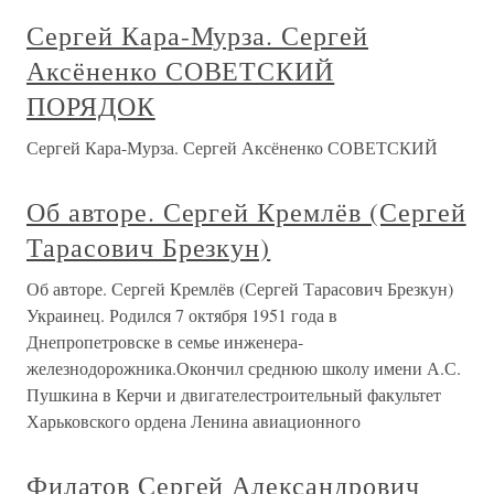
Сергей Кара-Мурза. Сергей
Аксёненко СОВЕТСКИЙ
ПОРЯДОК
Сергей Кара-Мурза. Сергей Аксёненко СОВЕТСКИЙ
Об авторе. Сергей Кремлёв (Сергей
Тарасович Брезкун)
Об авторе. Сергей Кремлёв (Сергей Тарасович Брезкун)
Украинец. Родился 7 октября 1951 года в
Днепропетровске в семье инженера-
железнодорожника.Окончил среднюю школу имени А.С.
Пушкина в Керчи и двигателестроительный факультет
Харьковского ордена Ленина авиационного
Филатов Сергей Александрович