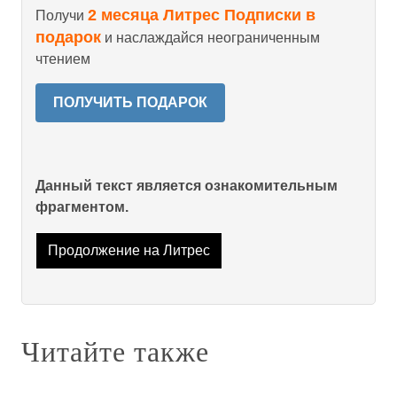
2 месяца Литрес Подписки в
Получи
подарок
и наслаждайся неограниченным
чтением
ПОЛУЧИТЬ ПОДАРОК
Данный текст является ознакомительным
фрагментом.
Продолжение на Литрес
Читайте также