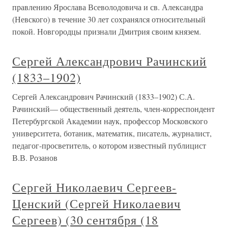
правлению Ярослава Всеволодовича и св. Александра
(Невского) в течение 30 лет сохранялся относительный
покой. Новгородцы признали Дмитрия своим князем.
Сергей Александрович Рачинский
(1833–1902)
Сергей Александрович Рачинский (1833–1902) С.А.
Рачинский— общественный деятель, член-корреспондент
Петербургской Академии наук, профессор Московского
университета, ботаник, математик, писатель, журналист,
педагог-просветитель, о котором известный публицист
В.В. Розанов
Сергей Николаевич Сергеев-
Ценский (Сергей Николаевич
Сергеев) (30 сентября (18