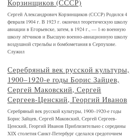
Корзинщиков (СССР)
Сергей Александрович Корзинщиков (СССР) Родился 4
февраля 1904 г. В 1923 г. окончил теоретическую школу
авиации в Егорьевске, затем, в 1924 г., — 1-ю военную
школу лётчиков и Высшую военно-авиационную школу
воздушной стрельбы и бомбометания в Серпухове.
Служил
Серебряный век русской культуры,
1900–1920-е годы Борис Зайцев,
Сергей Маковский, Сергей
Сергеев-Ценский, Георгий Иванов
Серебряный век русской культуры, 1900–1920-е годы
Борис Зайцев, Сергей Маковский, Сергей Сергеев-
Ценский, Георгий Иванов Приблизительно с середины
XIX столетия Санкт-Петербург сделался средоточием