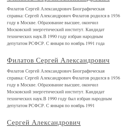
Филатов Сергей Александрович Биографическая
справка: Сергей Александрович Филатов родился в 1936
году в Москве. Образование высшее, окончил
Московский энергетический институт. Кандидат
технических наук.В 1990 году избран народным
депутатом РСФСР. С января по ноябрь 1991 года
Филатов Сергей Александрович
Филатов Сергей Александрович Биографическая
справка: Сергей Александрович Филатов родился в 1936
году в Москве. Образование высшее, окончил
Московский энергетический институт. Кандидат
технических наук.В 1990 году был избран народным
депутатом РСФСР. С января по ноябрь 1991
Сергей Александрович