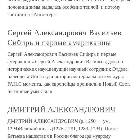
половина зимы выдалась особенно теплой, и потому
гостиница «Англетер»
Сергей Александрович Васильев
Сибирь и первые американцы
Сергей Александрович Васильев Сибирь и первые
американцы Сергей Александрович Васильев, доктор
исторических наук,ведущий научный сотрудник Отдела
палеолита Института истории материальной культуры
РАН.С момента, как европейцы проникли в Новый Свет,
пытливые умы стали
ДМИТРИЙ АЛЕКСАНДРОВИЧ
ДМИТРИЙ АЛЕКСАНДРОВИЧ (р. 1250 — ум.
1294)Великий князь (1276–1281, 1283–1294). После
Батыева нашествия в России благодаря мудрому