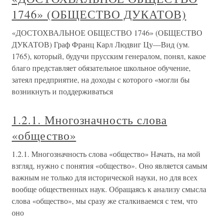
1746» (ОБЩЕСТВО ДУКАТОВ)
«ДОСТОХВАЛЬНОЕ ОБЩЕСТВО 1746» (ОБЩЕСТВО
ДУКАТОВ) Граф Франц Карл Людвиг Цу—Вид (ум.
1765), который, будучи прусским генералом, понял, какое
благо представляет обязательное школьное обучение,
затеял предприятие, на доходы с которого «могли бы
возникнуть и поддерживаться
1.2.1. Многозначность слова
«общество»
1.2.1. Многозначность слова «общество» Начать, на мой
взгляд, нужно с понятия «общество». Оно является самым
важным не только для исторической науки, но для всех
вообще общественных наук. Обращаясь к анализу смысла
слова «общество», мы сразу же сталкиваемся с тем, что
оно