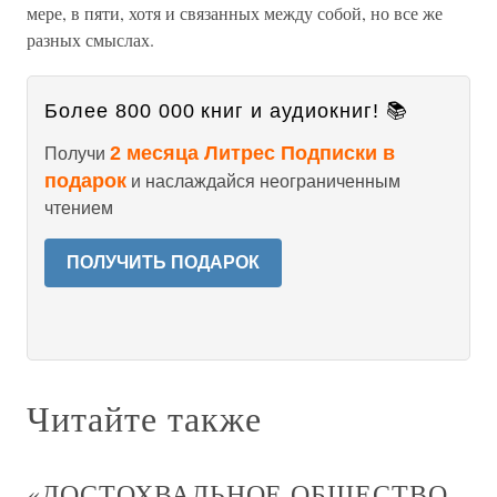
мере, в пяти, хотя и связанных между собой, но все же
разных смыслах.
Более 800 000 книг и аудиокниг! 📚
2 месяца Литрес Подписки в
Получи
подарок
и наслаждайся неограниченным
чтением
ПОЛУЧИТЬ ПОДАРОК
Читайте также
«ДОСТОХВАЛЬНОЕ ОБЩЕСТВО