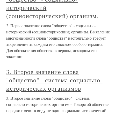
исторический
(социоисторический) организм.
2. Первое значение слова "общество" - социально-
исторический (социоисторический) организм. Выявление
многозначности слова "общества" настоятельно требует
закрепление за каждым его смыслом особого термина.
Для обозначения общества в первом, исходном его
значении,
3. Второе значение слова
"общество" - система социально-
исторических организмов
3. Второе значение слова "общество" - система
социально-исторических организмов Говоря об обществе,
нередко имеют в виду не один социально-исторический