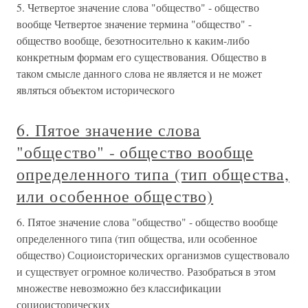
5. Четвертое значение слова "общество" - общество
вообще Четвертое значение термина "общество" -
общество вообще, безотносительно к каким-либо
конкретным формам его существования. Общество в
таком смысле данного слова не является и не может
являться объектом исторического
6. Пятое значение слова
"общество" - общество вообще
определенного типа (тип общества,
или особенное общество)
6. Пятое значение слова "общество" - общество вообще
определенного типа (тип общества, или особенное
общество) Социоисторических организмов существовало
и существует огромное количество. Разобраться в этом
множестве невозможно без классификации
социоисторических