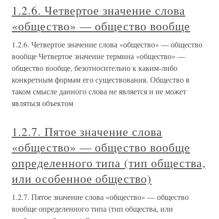
1.2.6. Четвертое значение слова
«общество» — общество вообще
1.2.6. Четвертое значение слова «общество» — общество
вообще Четвертое значение термина «общество» —
общество вообще, безотносительно к каким-либо
конкретным формам его существования. Общество в
таком смысле данного слова не является и не может
являться объектом
1.2.7. Пятое значение слова
«общество» — общество вообще
определенного типа (тип общества,
или особенное общество)
1.2.7. Пятое значение слова «общество» — общество
вообще определенного типа (тип общества, или