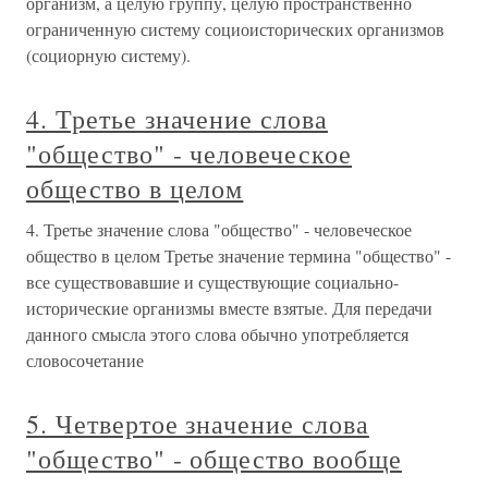
организм, а целую группу, целую пространственно
ограниченную систему социоисторических организмов
(социорную систему).
4. Третье значение слова
"общество" - человеческое
общество в целом
4. Третье значение слова "общество" - человеческое
общество в целом Третье значение термина "общество" -
все существовавшие и существующие социально-
исторические организмы вместе взятые. Для передачи
данного смысла этого слова обычно употребляется
словосочетание
5. Четвертое значение слова
"общество" - общество вообще