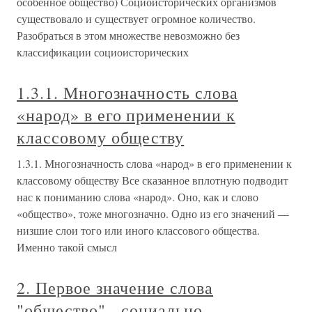
особенное общество) Социоисторических организмов
существовало и существует огромное количество.
Разобраться в этом множестве невозможно без
классификации социоисторических
1.3.1. Многозначность слова
«народ» в его применении к
классовому обществу
1.3.1. Многозначность слова «народ» в его применении к
классовому обществу Все сказанное вплотную подводит
нас к пониманию слова «народ». Оно, как и слово
«общество», тоже многозначно. Одно из его значений —
низшие слои того или иного классового общества.
Именно такой смысл
2. Первое значение слова
"общество" - социально-