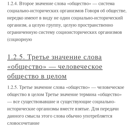
1.2.4. Второе значение слова «общество» — система
социально-исторических организмов Говоря об обществе,
нередко имеют в виду не один социально-исторический
организм, а целую группу, целую пространственно
ограниченную систему социоисторических организмов
(социорную
1.2.5. Третье значение слова
«общество» — человеческое
общество в целом
1.2.5. Третье значение слова «общество» — человеческое
общество в целом Третье значение термина «общество»
— все существовавшие и существующие социально-
исторические организмы вместе взятые. Для передачи
данного смысла этого слова обычно употребляется
словосочетание