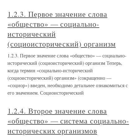
1.2.3. Первое значение слова
«общество» — социально-
исторический
(социоисторический) организм
1.2.3. Первое значение слова «общество» — социально-
исторический (социоисторический) организм Теперь,
когда термин «социально-исторический
(социоисторический) организм» (сокращенно —
«социор») введен, необходимо детальнее ознакомиться с
его значением. Социоисторический
1.2.4. Второе значение слова
«общество» — система социально-
исторических организмов