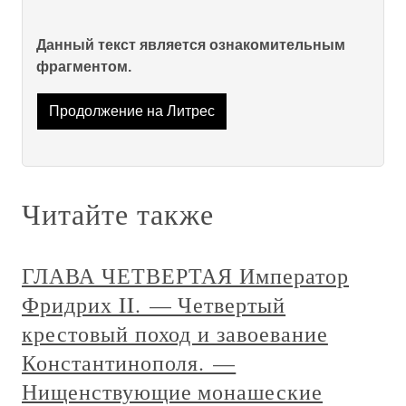
Данный текст является ознакомительным
фрагментом.
Продолжение на Литрес
Читайте также
ГЛАВА ЧЕТВЕРТАЯ Император
Фридрих II. — Четвертый
крестовый поход и завоевание
Константинополя. —
Нищенствующие монашеские