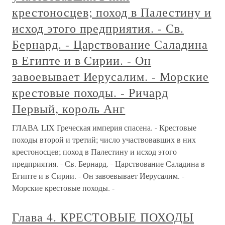
крестоносцев; поход в Палестину и
исход этого предприятия. - Св.
Бернард. - Царствование Саладина
в Египте и в Сирии. - Он
завоевывает Иерусалим. - Морские
крестовые походы. - Ричард
Первый, король Анг
ГЛАВА LIX Греческая империя спасена. - Крестовые
походы второй и третий; число участвовавших в них
крестоносцев; поход в Палестину и исход этого
предприятия. - Св. Бернард. - Царствование Саладина в
Египте и в Сирии. - Он завоевывает Иерусалим. -
Морские крестовые походы. -
Глава 4. КРЕСТОВЫЕ ПОХОДЫ