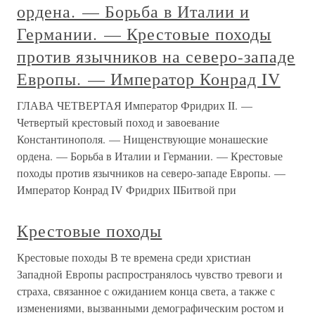
ордена. — Борьба в Италии и
Германии. — Крестовые походы
против язычников на северо-западе
Европы. — Император Конрад IV
ГЛАВА ЧЕТВЕРТАЯ Император Фридрих II. —
Четвертый крестовый поход и завоевание
Константинополя. — Нищенствующие монашеские
ордена. — Борьба в Италии и Германии. — Крестовые
походы против язычников на северо-западе Европы. —
Император Конрад IV Фридрих IIБитвой при
Крестовые походы
Крестовые походы В те времена среди христиан
Западной Европы распространялось чувство тревоги и
страха, связанное с ожиданием конца света, а также с
изменениями, вызванными демографическим ростом и