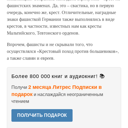
фашистских знаменах. Да, это – свастика, но в первую
очередь, конечно же, крест. Отличительные, наградные
знаки фашисткой Германии также выполнялись в виде
крестов, в частности, известных нам как кресты
Мальтийского, Тевтонского орденов.
Впрочем, фашисты и не скрывали того, что
осуществлялся «Крестовый поход против большевиков»,
а также славян и евреев.
Более 800 000 книг и аудиокниг! 📚
2 месяца Литрес Подписки в
Получи
подарок
и наслаждайся неограниченным
чтением
ПОЛУЧИТЬ ПОДАРОК