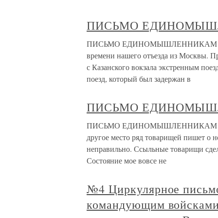
ПИСЬМО ЕДИНОМЫШ
ПИСЬМО ЕДИНОМЫШЛЕННИКАМ Вкратц
времени нашего отъезда из Москвы. Пр
с Казанского вокзала экстренным поез
поезд, который был задержан в
ПИСЬМО ЕДИНОМЫШ
ПИСЬМО ЕДИНОМЫШЛЕННИКАМ Дороги
другое место ряд товарищей пишет о н
неправильно. Ссыльные товарищи сдел
Состояние мое вовсе не
№4 Циркулярное письм
командующим войсками 