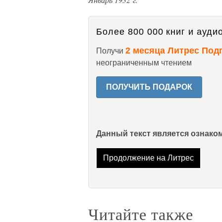
Более 800 000 книг и аудио
2 месяца Литрес Под
Получи
неограниченным чтением
ПОЛУЧИТЬ ПОДАРОК
Данный текст является ознак
Продолжение на Литрес
Читайте также