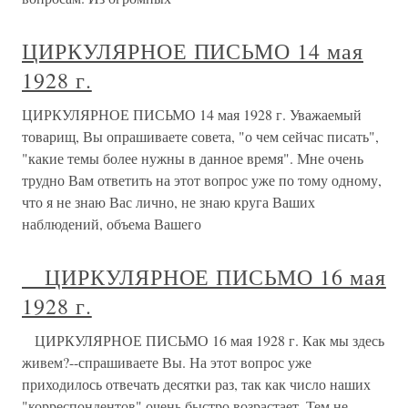
ЦИРКУЛЯРНОЕ ПИСЬМО 14 мая
1928 г.
ЦИРКУЛЯРНОЕ ПИСЬМО 14 мая 1928 г. Уважаемый
товарищ, Вы опрашиваете совета, "о чем сейчас писать",
"какие темы более нужны в данное время". Мне очень
трудно Вам ответить на этот вопрос уже по тому одному,
что я не знаю Вас лично, не знаю круга Ваших
наблюдений, объема Вашего
ЦИРКУЛЯРНОЕ ПИСЬМО 16 мая
1928 г.
ЦИРКУЛЯРНОЕ ПИСЬМО 16 мая 1928 г. Как мы здесь
живем?--спрашиваете Вы. На этот вопрос уже
приходилось отвечать десятки раз, так как число наших
"корреспондентов" очень быстро возрастает. Тем не