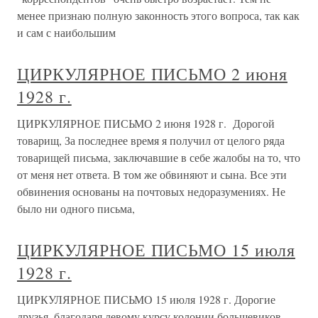
менее признаю полную законность этого вопроса, так как
и сам с наибольшим
ЦИРКУЛЯРНОЕ ПИСЬМО 2 июня
1928 г.
ЦИРКУЛЯРНОЕ ПИСЬМО 2 июня 1928 г. Дорогой
товарищ, За последнее время я получил от целого ряда
товарищей письма, заключавшие в себе жалобы на то, что
от меня нет ответа. В том же обвиняют и сына. Все эти
обвинения основаны на почтовых недоразумениях. Не
было ни одного письма,
ЦИРКУЛЯРНОЕ ПИСЬМО 15 июля
1928 г.
ЦИРКУЛЯРНОЕ ПИСЬМО 15 июля 1928 г. Дорогие
друзья, благодаря левому курсу колонии большевиков-