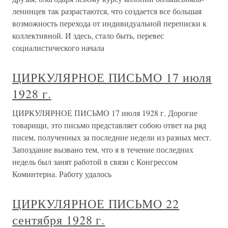
ленинцев так разрастаются, что создается все большая
возможность перехода от индивидуальной переписки к
коллективной. И здесь, стало быть, перевес
социалистического начала
ЦИРКУЛЯРНОЕ ПИСЬМО 17 июля
1928 г.
ЦИРКУЛЯРНОЕ ПИСЬМО 17 июля 1928 г. Дорогие
товарищи, это письмо представляет собою ответ на ряд
писем, полученных за последние недели из разных мест.
Запоздание вызвано тем, что я в течение последних
недель был занят работой в связи с Конгрессом
Коминтерна. Работу удалось
ЦИРКУЛЯРНОЕ ПИСЬМО 22
сентября 1928 г.