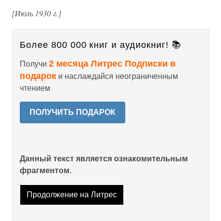
[Июль 1930 г.]
Более 800 000 книг и аудиокниг! 📚
2 месяца Литрес Подписки в
Получи
подарок
и наслаждайся неограниченным
чтением
ПОЛУЧИТЬ ПОДАРОК
Данный текст является ознакомительным
фрагментом.
Продолжение на Литрес