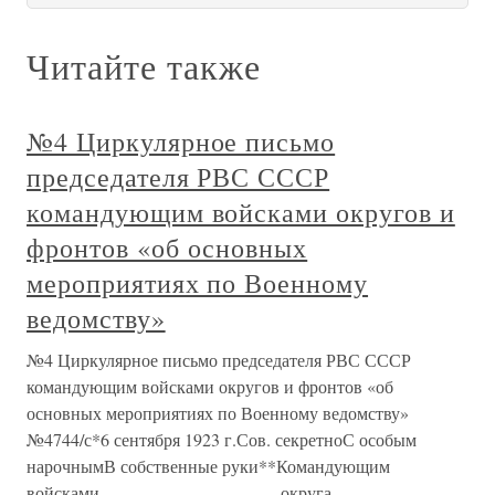
Читайте также
№4 Циркулярное письмо
председателя РВС СССР
командующим войсками округов и
фронтов «об основных
мероприятиях по Военному
ведомству»
№4 Циркулярное письмо председателя РВС СССР
командующим войсками округов и фронтов «об
основных мероприятиях по Военному ведомству»
№4744/с*6 сентября 1923 г.Сов. секретноС особым
нарочнымВ собственные руки**Командующим
войсками____________________ округа,