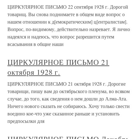
ЦИРКУЛЯРНОЕ ПИСЬМО 22 сентября 1928 г. Дорогой
товарищ. Вы снова поднимаете в общем виде вопрос о
нашем отношении к д[емократическим] ц[ентралистам].
Вопрос, по-видимому, действительно назревает. Я лично
надеялся и надеюсь, что вопрос разрешится путем
всасывания в общие наши
ЦИРКУЛЯРНОЕ ПИСЬМО 21
октября 1928 г.
ЦИРКУЛЯРНОЕ ПИСЬМО 21 октября 1928 г. Дорогие
товарищи, пишу вам до октябрьского пленума, во всяком
случае, до того, как сведения о нем дошли до Алма-Ата.
Ничего нового сказать не собираюсь. Хочу только свести
воедино кое-что уже сказанное раньше и установить
предпосылки для