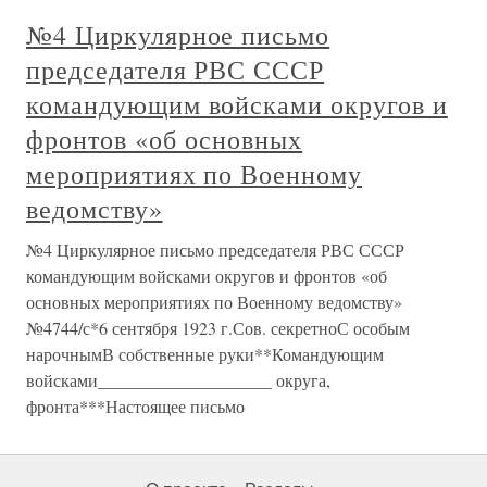
№4 Циркулярное письмо
председателя РВС СССР
командующим войсками округов и
фронтов «об основных
мероприятиях по Военному
ведомству»
№4 Циркулярное письмо председателя РВС СССР
командующим войсками округов и фронтов «об
основных мероприятиях по Военному ведомству»
№4744/с*6 сентября 1923 г.Сов. секретноС особым
нарочнымВ собственные руки**Командующим
войсками____________________ округа,
фронта***Настоящее письмо