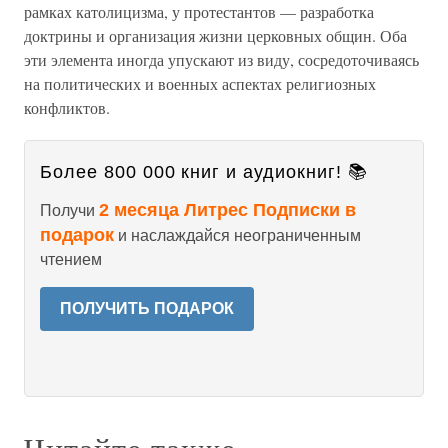
рамках католицизма, у протестантов — разработка
доктрины и организация жизни церковных общин. Оба
эти элемента иногда упускают из виду, сосредоточиваясь
на политических и военных аспектах религиозных
конфликтов.
Более 800 000 книг и аудиокниг! 📚
2 месяца Литрес Подписки в
Получи
подарок
и наслаждайся неограниченным
чтением
ПОЛУЧИТЬ ПОДАРОК