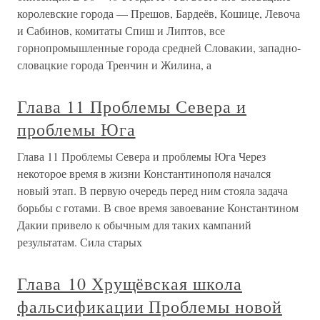
королевские города — Прешов, Бардеёв, Кошице, Левоча
и Сабинов, комитаты Спиш и Липтов, все
горнопромышленные города средней Словакии, западно-
словацкие города Тренчин и Жилина, а
Глава 11 Проблемы Севера и
проблемы Юга
Глава 11 Проблемы Севера и проблемы Юга Через
некоторое время в жизни Константинополя начался
новый этап. В первую очередь перед ним стояла задача
борьбы с готами. В свое время завоевание Константином
Дакии привело к обычным для таких кампаний
результатам. Сила старых
Глава 10 Хрущёвская школа
фальсификации Проблемы новой