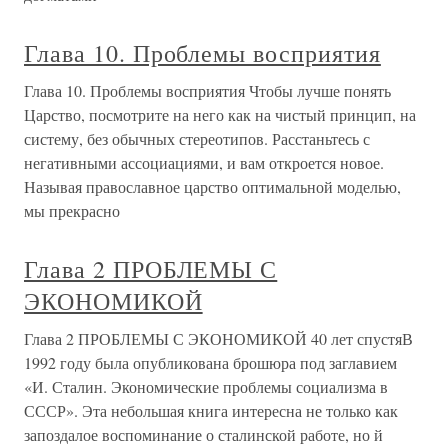
Глава 10. Проблемы восприятия
Глава 10. Проблемы восприятия Чтобы лучше понять
Царство, посмотрите на него как на чистый принцип, на
систему, без обычных стереотипов. Расстаньтесь с
негативными ассоциациями, и вам откроется новое.
Называя православное царство оптимальной моделью,
мы прекрасно
Глава 2 ПРОБЛЕМЫ С
ЭКОНОМИКОЙ
Глава 2 ПРОБЛЕМЫ С ЭКОНОМИКОЙ 40 лет спустяВ
1992 году была опубликована брошюра под заглавием
«И. Сталин. Экономические проблемы социализма в
СССР». Эта небольшая книга интересна не только как
запоздалое воспоминание о сталинской работе, но й