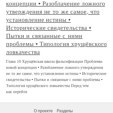
концепции • Разоблачение ложного
утверждения не то же самое, что
установление истины •
Исторические свидетельства •
Пытки и связанные с ними
проблемы • Типология хрущёвского
ловкачества
Глава 10 Хрущёвская школа фальсификации Проблемы
новой концепции • Разоблачение ложного утверждения
не то же самое, что установление истины • Исторические
свидетельства • Пытки и связанные с ними проблемы •
Типология хрущёвского ловкачества Перед тем
как перейти
О проекте
Разделы