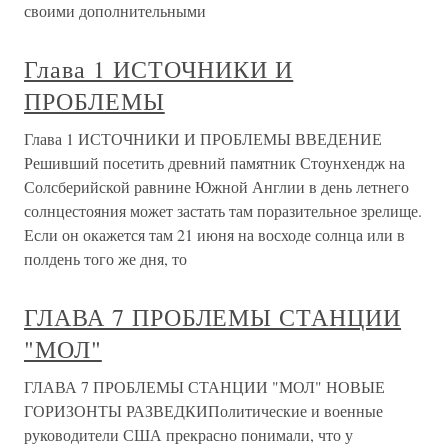
своими дополнительными
Глава 1 ИСТОЧНИКИ И
ПРОБЛЕМЫ
Глава 1 ИСТОЧНИКИ И ПРОБЛЕМЫ ВВЕДЕНИЕ
Решивший посетить древний памятник Стоунхендж на
Солсберийской равнине Южной Англии в день летнего
солнцестояния может застать там поразительное зрелище.
Если он окажется там 21 июня на восходе солнца или в
полдень того же дня, то
ГЛАВА 7 ПРОБЛЕМЫ СТАНЦИИ
"МОЛ"
ГЛАВА 7 ПРОБЛЕМЫ СТАНЦИИ "МОЛ" НОВЫЕ
ГОРИЗОНТЫ РАЗВЕДКИПолитические и военные
руководители США прекрасно понимали, что у