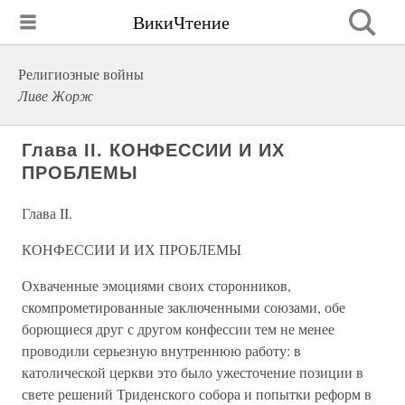
ВикиЧтение
Религиозные войны
Ливе Жорж
Глава II. КОНФЕССИИ И ИХ
ПРОБЛЕМЫ
Глава II.
КОНФЕССИИ И ИХ ПРОБЛЕМЫ
Охваченные эмоциями своих сторонников,
скомпрометированные заключенными союзами, обе
борющиеся друг с другом конфессии тем не менее
проводили серьезную внутреннюю работу: в
католической церкви это было ужесточение позиции в
свете решений Триденского собора и попытки реформ в