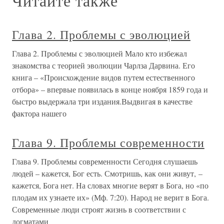
Читайте также
Глава 2. Проблемы с эволюцией
Глава 2. Проблемы с эволюцией Мало кто избежал
знакомства с теорией эволюции Чарлза Дарвина. Его
книга – «Происхождение видов путем естественного
отбора» – впервые появилась в конце ноября 1859 года и
быстро выдержала три издания.Выдвигая в качестве
фактора нашего
Глава 9. Проблемы современности
Глава 9. Проблемы современности Сегодня слушаешь
людей – кажется, Бог есть. Смотришь, как они живут, –
кажется, Бога нет. На словах многие верят в Бога, но «по
плодам их узнаете их» (Мф. 7:20). Народ не верит в Бога.
Современные люди строят жизнь в соответствии с
догматами