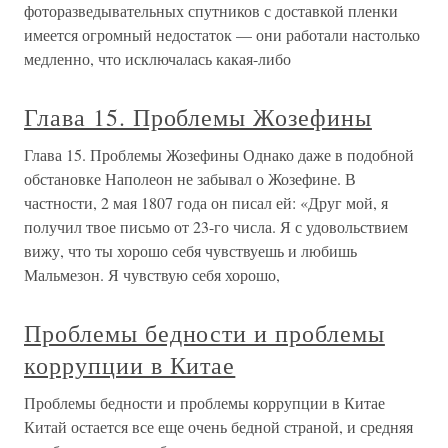
фоторазведывательных спутников с доставкой пленки
имеется огромный недостаток — они работали настолько
медленно, что исключалась какая-либо
Глава 15. Проблемы Жозефины
Глава 15. Проблемы Жозефины Однако даже в подобной
обстановке Наполеон не забывал о Жозефине. В
частности, 2 мая 1807 года он писал ей: «Друг мой, я
получил твое письмо от 23-го числа. Я с удовольствием
вижу, что ты хорошо себя чувствуешь и любишь
Мальмезон. Я чувствую себя хорошо,
Проблемы бедности и проблемы
коррупции в Китае
Проблемы бедности и проблемы коррупции в Китае
Китай остается все еще очень бедной страной, и средняя