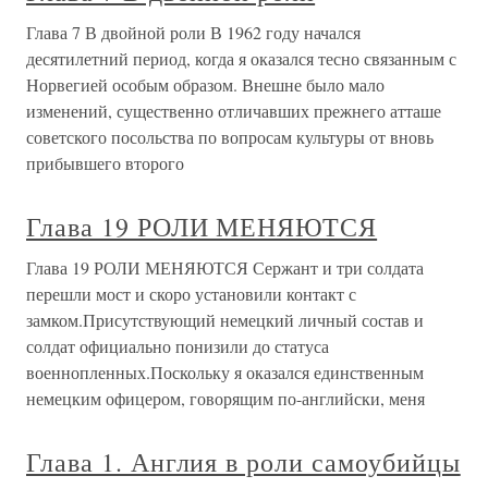
Глава 7 В двойной роли В 1962 году начался
десятилетний период, когда я оказался тесно связанным с
Норвегией особым образом. Внешне было мало
изменений, существенно отличавших прежнего атташе
советского посольства по вопросам культуры от вновь
прибывшего второго
Глава 19 РОЛИ МЕНЯЮТСЯ
Глава 19 РОЛИ МЕНЯЮТСЯ Сержант и три солдата
перешли мост и скоро установили контакт с
замком.Присутствующий немецкий личный состав и
солдат официально понизили до статуса
военнопленных.Поскольку я оказался единственным
немецким офицером, говорящим по-английски, меня
Глава 1. Англия в роли самоубийцы