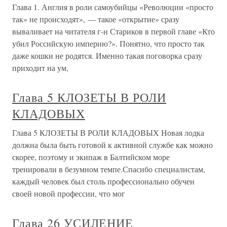
Глава 1. Англия в роли самоубийцы «Революции «просто
так» не происходят», — такое «открытие» сразу
вываливает на читателя г-н Стариков в первой главе «Кто
убил Российскую империю?». Понятно, что просто так
даже кошки не родятся. Именно такая поговорка сразу
приходит на ум,
Глава 5 КЛОЗЕТЫ В РОЛИ
КЛАДОВЫХ
Глава 5 КЛОЗЕТЫ В РОЛИ КЛАДОВЫХ Новая лодка
должна была быть готовой к активной службе как можно
скорее, поэтому и экипаж в Балтийском море
тренировали в безумном темпе.Спасибо специалистам,
каждый человек был столь профессионально обучен
своей новой профессии, что мог
Глава 26 УСИЛЕНИЕ