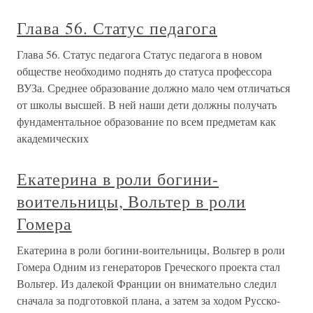
Глава 56. Статус педагога
Глава 56. Статус педагога Статус педагога в новом
обществе необходимо поднять до статуса профессора
ВУЗа. Среднее образование должно мало чем отличаться
от школы высшей. В ней наши дети должны получать
фундаментальное образование по всем предметам как
академических
Екатерина в роли богини-
воительницы, Вольтер в роли
Гомера
Екатерина в роли богини-воительницы, Вольтер в роли
Гомера Одним из генераторов Греческого проекта стал
Вольтер. Из далекой Франции он внимательно следил
сначала за подготовкой плана, а затем за ходом Русско-