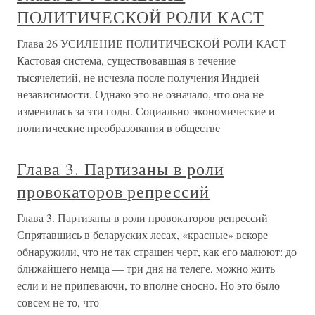
ПОЛИТИЧЕСКОЙ РОЛИ КАСТ
Глава 26 УСИЛЕНИЕ ПОЛИТИЧЕСКОЙ РОЛИ КАСТ
Кастовая система, существовавшая в течение
тысячелетий, не исчезла после получения Индией
независимости. Однако это не означало, что она не
изменилась за эти годы. Социально-экономические и
политические преобразования в обществе
Глава 3. Партизаны в роли
провокаторов репрессий
Глава 3. Партизаны в роли провокаторов репрессий
Спрятавшись в беларуских лесах, «красные» вскоре
обнаружили, что не так страшен черт, как его малюют: до
ближайшего немца — три дня на телеге, можно жить
если и не припеваючи, то вполне сносно. Но это было
совсем не то, что