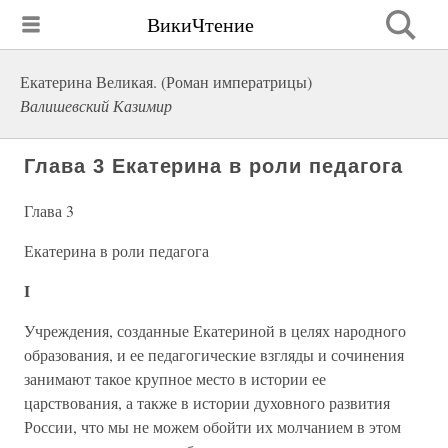
ВикиЧтение
Екатерина Великая. (Роман императрицы)
Валишевский Казимир
Глава 3 Екатерина в роли педагога
Глава 3
Екатерина в роли педагога
I
Учреждения, созданные Екатериной в целях народного
образования, и ее педагогические взгляды и сочинения
занимают такое крупное место в истории ее
царствования, а также в истории духовного развития
России, что мы не можем обойти их молчанием в этом