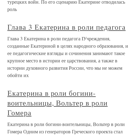
турецких войн. По его сценарию Екатерине отводилась
роль
Глава 3 Екатерина в роли педагога
Глава 3 Екатерина в роли педагога IУчреждения,
созданные Екатериной в целях народного образования, и
ее педагогические взгляды и сочинения занимают такое
крупное место в истории ее царствования, а также в
истории духовного развития России, что мы не можем
обойти их
Екатерина в роли богини-
воительницы, Вольтер в роли
Гомера
Екатерина в роли богини-воительницы, Вольтер в роли
Гомера Одним из генераторов Греческого проекта стал