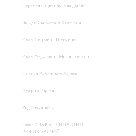
Перемены при царском дворе
Богдан Яковлевич Вельский
Иван Петрович Шуйский
Иван Федорович Мстиславский
Никита Романович Юрьев
Джером Горсей
Род Годуновых
Глава 2 ЗАКАТ ДИНАСТИИ
РЮРИКОВИЧЕЙ