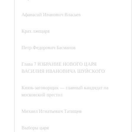
Афанасий Иванович Власьев
Крах лжецаря
Петр Федорович Басманов
Глава 7 ИЗБРАНИЕ НОВОГО ЦАРЯ
ВАСИЛИЯ ИВАНОВИЧА ШУЙСКОГО
Князь-заговорщик — главный кандидат на
московский престол
Михаил Игнатьевич Татищев
Выборы царя