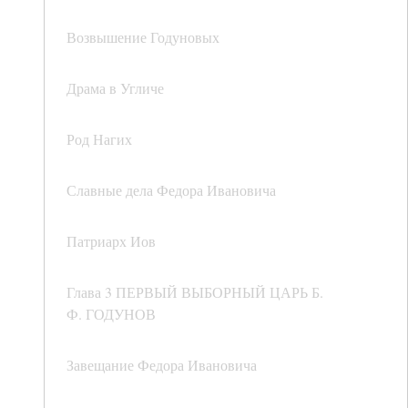
Возвышение Годуновых
Драма в Угличе
Род Нагих
Славные дела Федора Ивановича
Патриарх Иов
Глава 3 ПЕРВЫЙ ВЫБОРНЫЙ ЦАРЬ Б.
Ф. ГОДУНОВ
Завещание Федора Ивановича