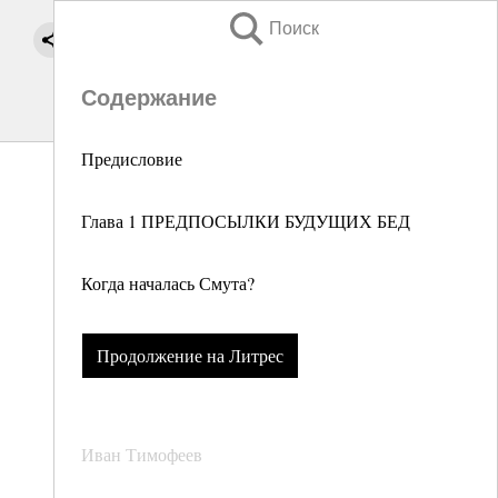
Поиск
Содержание
Предисловие
Глава 1 ПРЕДПОСЫЛКИ БУДУЩИХ БЕД
Когда началась Смута?
Продолжение на Литрес
Иван Тимофеев