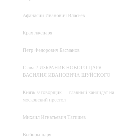
Афанасий Иванович Власьев
Крах лжецаря
Петр Федорович Басманов
Глава 7 ИЗБРАНИЕ НОВОГО ЦАРЯ
ВАСИЛИЯ ИВАНОВИЧА ШУЙСКОГО
Князь-заговорщик — главный кандидат на
московский престол
Михаил Игнатьевич Татищев
Выборы царя