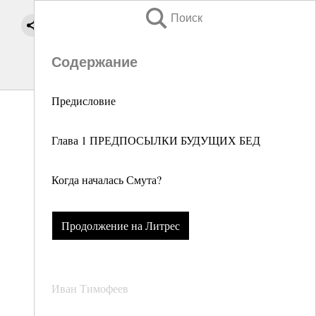
Поиск
Содержание
Предисловие
Глава 1 ПРЕДПОСЫЛКИ БУДУЩИХ БЕД
Когда началась Смута?
Продолжение на Литрес
Иван Тимофеев