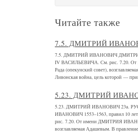
Читайте также
7.5. ДМИТРИЙ ИВАН
7.5. ДМИТРИЙ ИВАНОВИЧ ДМИТРИЙ
IV ВАСИЛЬЕВИЧА. См. рис. 7.20. 
Рада (опекунский совет), возглавляем
Ливонская война, цель которой — при
5.23. ДМИТРИЙ ИВАН
5.23. ДМИТРИЙ ИВАНОВИЧ 23a.
ИВАНОВИЧ 1553–1563, правил 10 ле
рис. 7.20. От имени ДМИТРИЯ ИВАНО
возглавляемая Адашевым. В правление