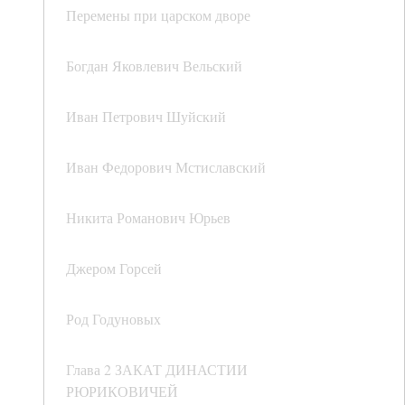
Перемены при царском дворе
Богдан Яковлевич Вельский
Иван Петрович Шуйский
Иван Федорович Мстиславский
Никита Романович Юрьев
Джером Горсей
Род Годуновых
Глава 2 ЗАКАТ ДИНАСТИИ
РЮРИКОВИЧЕЙ