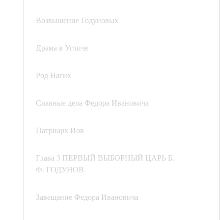
Возвышение Годуновых
Драма в Угличе
Род Нагих
Славные дела Федора Ивановича
Патриарх Иов
Глава 3 ПЕРВЫЙ ВЫБОРНЫЙ ЦАРЬ Б.
Ф. ГОДУНОВ
Завещание Федора Ивановича