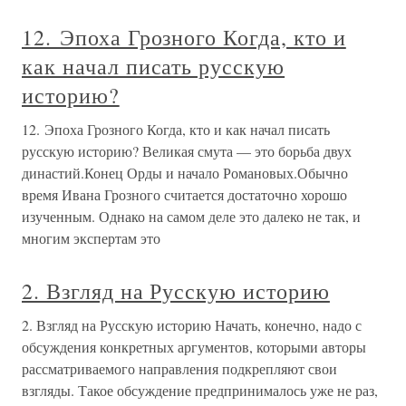
12. Эпоха Грозного Когда, кто и
как начал писать русскую
историю?
12. Эпоха Грозного Когда, кто и как начал писать
русскую историю? Великая смута — это борьба двух
династий.Конец Орды и начало Романовых.Обычно
время Ивана Грозного считается достаточно хорошо
изученным. Однако на самом деле это далеко не так, и
многим экспертам это
2. Взгляд на Русскую историю
2. Взгляд на Русскую историю Начать, конечно, надо с
обсуждения конкретных аргументов, которыми авторы
рассматриваемого направления подкрепляют свои
взгляды. Такое обсуждение предпринималось уже не раз,