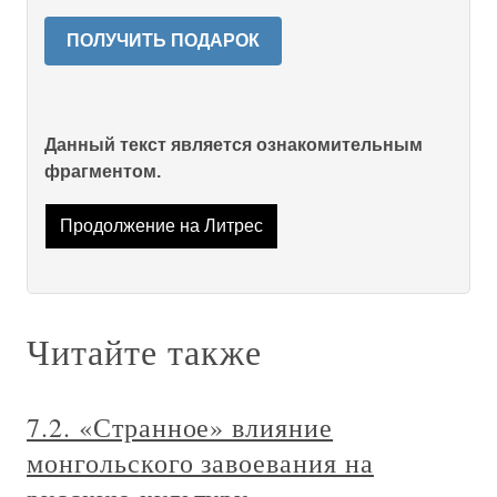
ПОЛУЧИТЬ ПОДАРОК
Данный текст является ознакомительным
фрагментом.
Продолжение на Литрес
Читайте также
7.2. «Странное» влияние
монгольского завоевания на