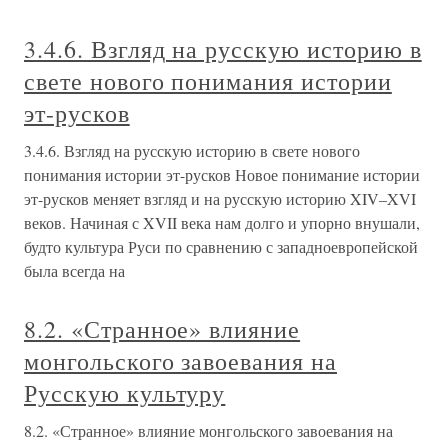
3.4.6. Взгляд на русскую историю в
свете нового понимания истории
эт-русков
3.4.6. Взгляд на русскую историю в свете нового
понимания истории эт-русков Новое понимание истории
эт-русков меняет взгляд и на русскую историю XIV–XVI
веков. Начиная с XVII века нам долго и упорно внушали,
будто культура Руси по сравнению с западноевропейской
была всегда на
8.2. «Странное» влияние
монгольского завоевания на
Русскую культуру
8.2. «Странное» влияние монгольского завоевания на