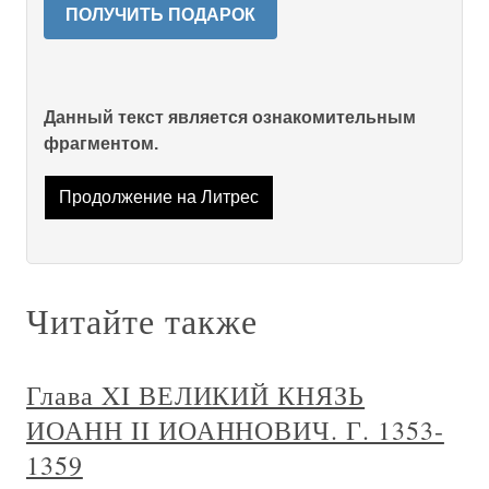
ПОЛУЧИТЬ ПОДАРОК
Данный текст является ознакомительным
фрагментом.
Продолжение на Литрес
Читайте также
Глава XI ВЕЛИКИЙ КНЯЗЬ
ИОАНН II ИОАННОВИЧ. Г. 1353-
1359