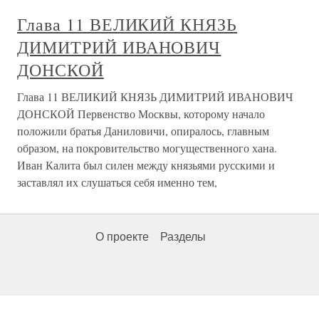
Глава 11 ВЕЛИКИЙ КНЯЗЬ
ДИМИТРИЙ ИВАНОВИЧ
ДОНСКОЙ
Глава 11 ВЕЛИКИЙ КНЯЗЬ ДИМИТРИЙ ИВАНОВИЧ
ДОНСКОЙ Первенство Москвы, которому начало
положили братья Даниловичи, опиралось, главным
образом, на покровительство могущественного хана.
Иван Калита был силен между князьями русскими и
заставлял их слушаться себя именно тем,
О проекте
Разделы