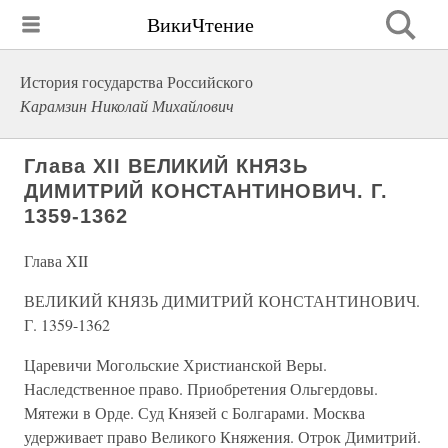
ВикиЧтение
История государства Российского
Карамзин Николай Михайлович
Глава XII ВЕЛИКИЙ КНЯЗЬ
ДИМИТРИЙ КОНСТАНТИНОВИЧ. Г.
1359-1362
Глава XII
ВЕЛИКИЙ КНЯЗЬ ДИМИТРИЙ КОНСТАНТИНОВИЧ.
Г. 1359-1362
Царевичи Могольские Христианской Веры.
Наследственное право. Приобретения Ольгердовы.
Мятежи в Орде. Суд Князей с Болгарами. Москва
удерживает право Великого Княжения. Отрок Димитрий.