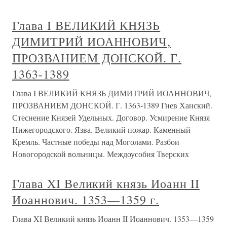
Глава I ВЕЛИКИЙ КНЯЗЬ
ДИМИТРИЙ ИОАННОВИЧ,
ПРОЗВАНИЕМ ДОНСКОЙ. Г.
1363-1389
Глава I ВЕЛИКИЙ КНЯЗЬ ДИМИТРИЙ ИОАННОВИЧ,
ПРОЗВАНИЕМ ДОНСКОЙ. Г. 1363-1389 Гнев Ханский.
Стеснение Князей Удельных. Договор. Усмирение Князя
Нижегородского. Язва. Великий пожар. Каменный
Кремль. Частные победы над Моголами. Разбои
Новогородской вольницы. Междоусобия Тверских
Глава XI Великий князь Иоанн II
Иоаннович. 1353—1359 г.
Глава XI Великий князь Иоанн II Иоаннович. 1353—1359