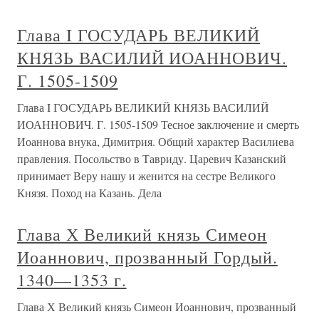
Глава I ГОСУДАРЬ ВЕЛИКИЙ
КНЯЗЬ ВАСИЛИЙ ИОАННОВИЧ.
Г. 1505-1509
Глава I ГОСУДАРЬ ВЕЛИКИЙ КНЯЗЬ ВАСИЛИЙ
ИОАННОВИЧ. Г. 1505-1509 Тесное заключение и смерть
Иоаннова внука, Димитрия. Общий характер Василиева
правления. Посольство в Тавриду. Царевич Казанский
принимает Веру нашу и женится на сестре Великого
Князя. Поход на Казань. Дела
Глава Х Великий князь Симеон
Иоаннович, прозванный Гордый.
1340—1353 г.
Глава Х Великий князь Симеон Иоаннович, прозванный