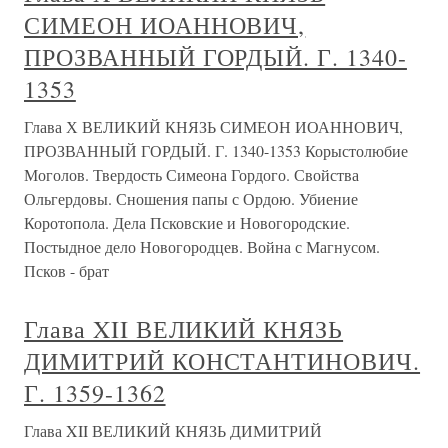
СИМЕОН ИОАННОВИЧ,
ПРОЗВАННЫЙ ГОРДЫЙ. Г. 1340-
1353
Глава Х ВЕЛИКИЙ КНЯЗЬ СИМЕОН ИОАННОВИЧ,
ПРОЗВАННЫЙ ГОРДЫЙ. Г. 1340-1353 Корыстолюбие
Моголов. Твердость Симеона Гордого. Свойства
Ольгердовы. Сношения папы с Ордою. Убиение
Коротопола. Дела Псковские и Новогородские.
Постыдное дело Новогородцев. Война с Магнусом.
Псков - брат
Глава XII ВЕЛИКИЙ КНЯЗЬ
ДИМИТРИЙ КОНСТАНТИНОВИЧ.
Г. 1359-1362
Глава XII ВЕЛИКИЙ КНЯЗЬ ДИМИТРИЙ