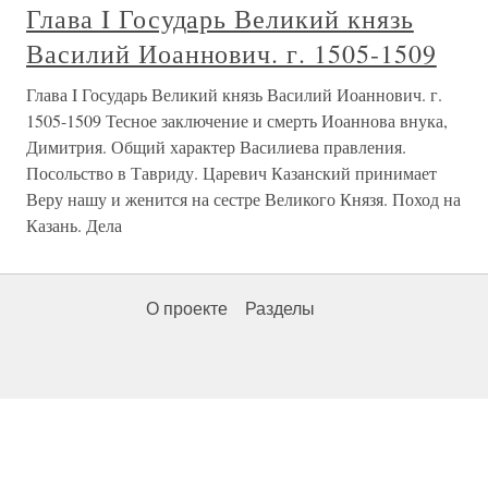
Глава I Государь Великий князь
Василий Иоаннович. г. 1505-1509
Глава I Государь Великий князь Василий Иоаннович. г.
1505-1509 Тесное заключение и смерть Иоаннова внука,
Димитрия. Общий характер Василиева правления.
Посольство в Тавриду. Царевич Казанский принимает
Веру нашу и женится на сестре Великого Князя. Поход на
Казань. Дела
О проекте
Разделы