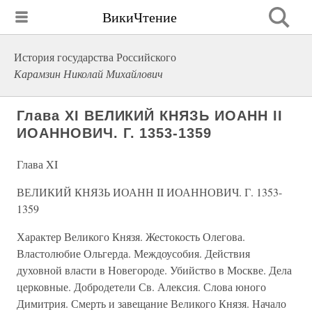
ВикиЧтение
История государства Российского
Карамзин Николай Михайлович
Глава XI ВЕЛИКИЙ КНЯЗЬ ИОАНН II
ИОАННОВИЧ. Г. 1353-1359
Глава XI
ВЕЛИКИЙ КНЯЗЬ ИОАНН II ИОАННОВИЧ. Г. 1353-
1359
Характер Великого Князя. Жестокость Олегова.
Властолюбие Ольгерда. Междоусобия. Действия
духовной власти в Новегороде. Убийство в Москве. Дела
церковные. Добродетели Св. Алексия. Слова юного
Димитрия. Смерть и завещание Великого Князя. Начало