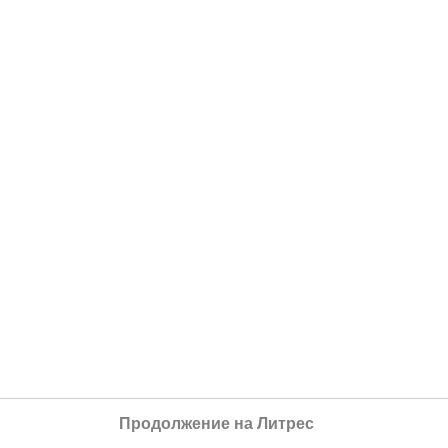
Продолжение на Литрес