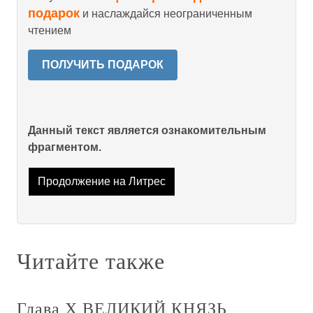
подарок
и наслаждайся неограниченным
чтением
ПОЛУЧИТЬ ПОДАРОК
Данный текст является ознакомительным
фрагментом.
Продолжение на Литрес
Читайте также
Глава Х ВЕЛИКИЙ КНЯЗЬ