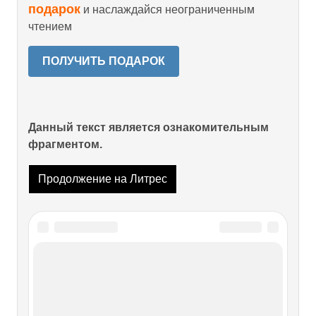
подарок
и наслаждайся неограниченным
чтением
ПОЛУЧИТЬ ПОДАРОК
Данный текст является ознакомительным
фрагментом.
Продолжение на Литрес
Читайте также
Мираж «стратегической обороны»