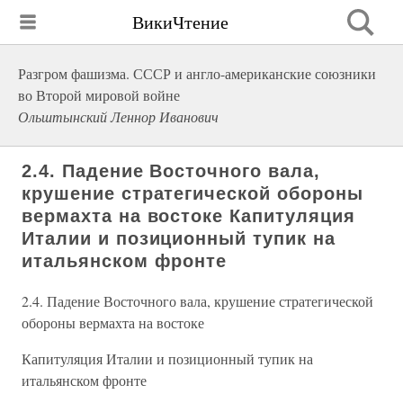
ВикиЧтение
Разгром фашизма. СССР и англо-американские союзники
во Второй мировой войне
Ольштынский Леннор Иванович
2.4. Падение Восточного вала,
крушение стратегической обороны
вермахта на востоке Капитуляция
Италии и позиционный тупик на
итальянском фронте
2.4. Падение Восточного вала, крушение стратегической
обороны вермахта на востоке
Капитуляция Италии и позиционный тупик на
итальянском фронте