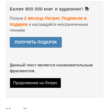
Более 800 000 книг и аудиокниг! 📚
2 месяца Литрес Подписки в
Получи
подарок
и наслаждайся неограниченным
чтением
ПОЛУЧИТЬ ПОДАРОК
Данный текст является ознакомительным
фрагментом.
Продолжение на Литрес