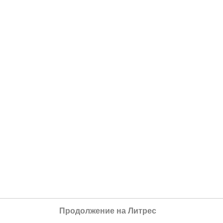
Продолжение на Литрес