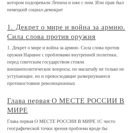
котором подозревали Ленина и иже с ним. Или прав был
немецкий социал-демократ
1. Декрет о мире и война за армию.
Сила слова против оружия
1. Декрет о мире и война за армию. Сила слова против
оружия Наравне с проблемами внутренней политики,
перед советским государством стояли
внешнеполитические вопросы, по масштабу не только не
уступающие, но и превосходящие развернувшееся
противостояние революционных
Глава первая О МЕСТЕ РОССИИ В
МИРЕ
Глава первая О МЕСТЕ РОССИИ В МИРЕ 1С чисто
географической точки зрения проблема вроде бы