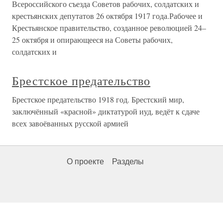
Всероссийского съезда Советов рабочих, солдатских и
крестьянских депутатов 26 октября 1917 года.Рабочее и
Крестьянское правительство, созданное революцией 24–
25 октября и опирающееся на Советы рабочих,
солдатских и
Брестское предательство
Брестское предательство 1918 год. Брестский мир,
заключённый «красной» диктатурой иуд, ведёт к сдаче
всех завоёванных русской армией
О проекте
Разделы