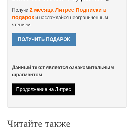
2 месяца Литрес Подписки в
Получи
подарок
и наслаждайся неограниченным
чтением
ПОЛУЧИТЬ ПОДАРОК
Данный текст является ознакомительным
фрагментом.
Продолжение на Литрес
Читайте также