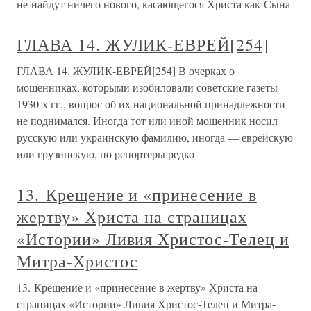
не найдут ничего нового, касающегося Христа как Сына
ГЛАВА 14. ЖУЛИК-ЕВРЕЙ[254]
ГЛАВА 14. ЖУЛИК-ЕВРЕЙ[254] В очерках о
мошенниках, которыми изобиловали советские газеты
1930-х гг., вопрос об их национальной принадлежности
не поднимался. Иногда тот или иной мошенник носил
русскую или украинскую фамилию, иногда — еврейскую
или грузинскую, но репортеры редко
13. Крещение и «принесение в
жертву» Христа на страницах
«Истории» Ливия Христос-Телец и
Митра-Христос
13. Крещение и «принесение в жертву» Христа на
страницах «Истории» Ливия Христос-Телец и Митра-