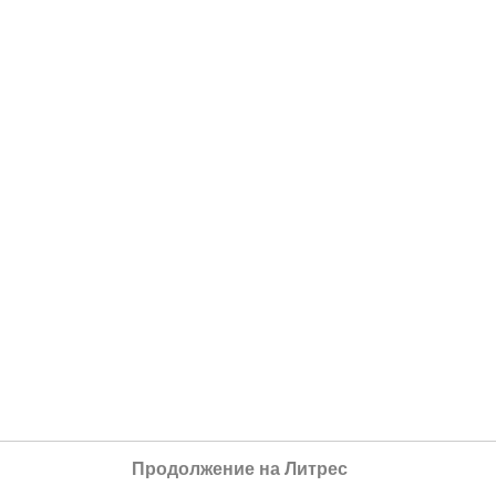
Продолжение на Литрес