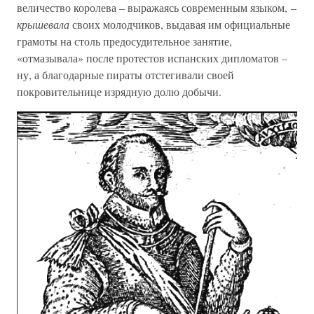
величество королева – выражаясь современным языком, –
крышевала
своих молодчиков, выдавая им официальные
грамоты на столь предосудительное занятие,
«отмазывала» после протестов испанских дипломатов –
ну, а благодарные пираты отстегивали своей
покровительнице изрядную долю добычи.