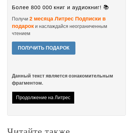
Более 800 000 книг и аудиокниг! 📚
2 месяца Литрес Подписки в
Получи
подарок
и наслаждайся неограниченным
чтением
ПОЛУЧИТЬ ПОДАРОК
Данный текст является ознакомительным
фрагментом.
Продолжение на Литрес
Читайте также