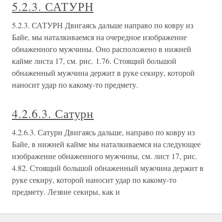
5.2.3. САТУРН
5.2.3. САТУРН Двигаясь дальше направо по ковру из
Байе, мы наталкиваемся на очередное изображение
обнаженного мужчины. Оно расположено в нижней
кайме листа 17, см. рис. 1.76. Стоящий большой
обнаженный мужчина держит в руке секиру, которой
наносит удар по какому-то предмету.
4.2.6.3. Сатурн
4.2.6.3. Сатурн Двигаясь дальше, направо по ковру из
Байе, в нижней кайме мы наталкиваемся на следующее
изображение обнаженного мужчины, см. лист 17, рис.
4.82. Стоящий большой обнаженный мужчина держит в
руке секиру, которой наносит удар по какому-то
предмету. Лезвие секиры, как и