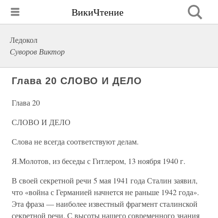
ВикиЧтение
Ледокол
Суворов Виктор
Глава 20 СЛОВО И ДЕЛО
Глава 20
СЛОВО И ДЕЛО
Слова не всегда соответствуют делам.
Я.Молотов, из беседы с Гитлером, 13 ноября 1940 г.
В своей секретной речи 5 мая 1941 года Сталин заявил,
что «война с Германией начнется не раньше 1942 года».
Эта фраза — наиболее известный фрагмент сталинской
секретной речи. С высоты нашего современного знания