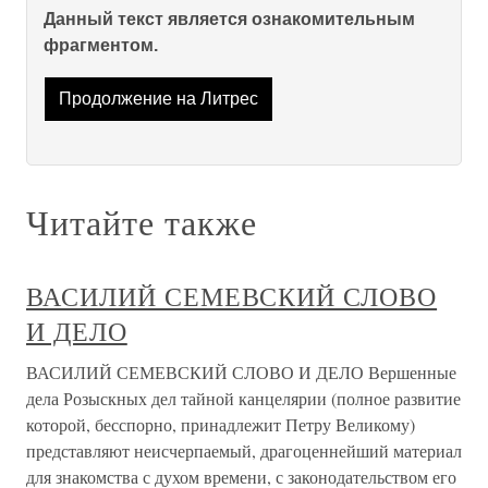
Данный текст является ознакомительным
фрагментом.
Продолжение на Литрес
Читайте также
ВАСИЛИЙ СЕМЕВСКИЙ СЛОВО
И ДЕЛО
ВАСИЛИЙ СЕМЕВСКИЙ СЛОВО И ДЕЛО Вершенные
дела Розыскных дел тайной канцелярии (полное развитие
которой, бесспорно, принадлежит Петру Великому)
представляют неисчерпаемый, драгоценнейший материал
для знакомства с духом времени, с законодательством его