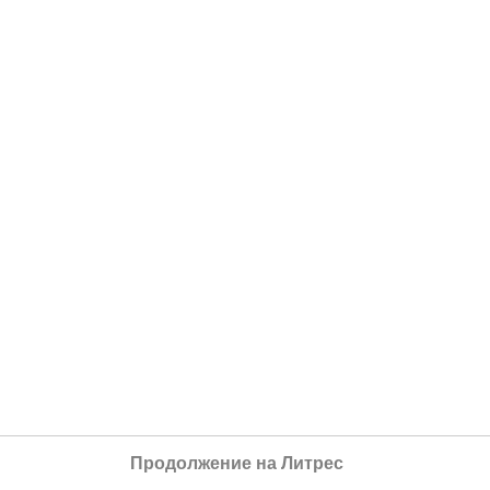
Продолжение на Литрес