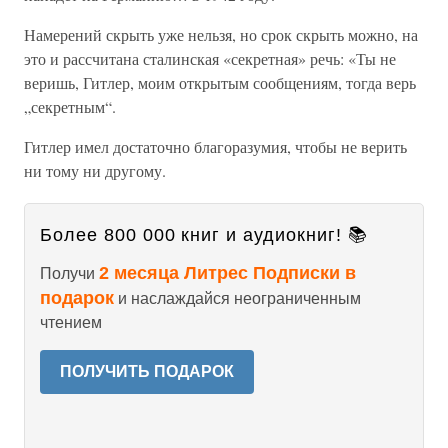
Намерений скрыть уже нельзя, но срок скрыть можно, на
это и рассчитана сталинская «секретная» речь: «Ты не
веришь, Гитлер, моим открытым сообщениям, тогда верь
„секретным“.
Гитлер имел достаточно благоразумия, чтобы не верить
ни тому ни другому.
Более 800 000 книг и аудиокниг! 📚
2 месяца Литрес Подписки в
Получи
подарок
и наслаждайся неограниченным
чтением
ПОЛУЧИТЬ ПОДАРОК