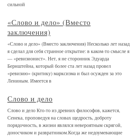
сильной
«Слово и дело» (Вместо
заключения)
«Слово и дело» (Вместо заключения) Несколько лет назад
я сделал для себя странное открытие: в каком-то смысле я
— «ревизионист». Нет, я не сторонник Эдуарда
Бернштейна, который более ста лет назад провел
«ревизию» (критику) марксизма и был осужден за это
Лениным. Имеется в
Слово и дело
Слово и дело Кто-то из древних философов, кажется,
Сенека, проповедуя на словах щедрость, доброту
порядочность, в жизни являлся невероятным скрягой,
доносчиком и развратником.Когда же недоумевающие