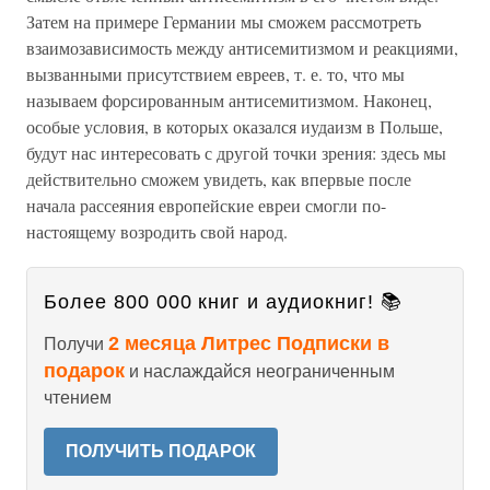
Затем на примере Германии мы сможем рассмотреть
взаимозависимость между антисемитизмом и реакциями,
вызванными присутствием евреев, т. е. то, что мы
называем форсированным антисемитизмом. Наконец,
особые условия, в которых оказался иудаизм в Польше,
будут нас интересовать с другой точки зрения: здесь мы
действительно сможем увидеть, как впервые после
начала рассеяния европейские евреи смогли по-
настоящему возродить свой народ.
Более 800 000 книг и аудиокниг! 📚
2 месяца Литрес Подписки в
Получи
подарок
и наслаждайся неограниченным
чтением
ПОЛУЧИТЬ ПОДАРОК