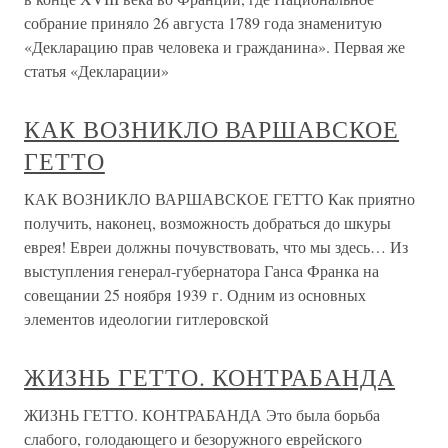
собрание приняло 26 августа 1789 года знаменитую
«Декларацию прав человека и гражданина». Первая же
статья «Декларации»
КАК ВОЗНИКЛО ВАРШАВСКОЕ
ГЕТТО
КАК ВОЗНИКЛО ВАРШАВСКОЕ ГЕТТО Как приятно
получить, наконец, возможность добраться до шкуры
еврея! Евреи должны почувствовать, что мы здесь… Из
выступления генерал-губернатора Ганса Франка на
совещании 25 ноября 1939 г. Одним из основных
элементов идеологии гитлеровской
ЖИЗНЬ ГЕТТО. КОНТРАБАНДА
ЖИЗНЬ ГЕТТО. КОНТРАБАНДА Это была борьба
слабого, голодающего и безоружного еврейского