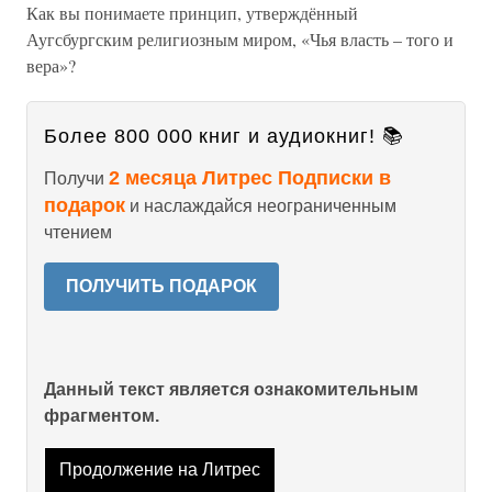
Как вы понимаете принцип, утверждённый
Аугсбургским религиозным миром, «Чья власть – того и
вера»?
Более 800 000 книг и аудиокниг! 📚
2 месяца Литрес Подписки в
Получи
подарок
и наслаждайся неограниченным
чтением
ПОЛУЧИТЬ ПОДАРОК
Данный текст является ознакомительным
фрагментом.
Продолжение на Литрес