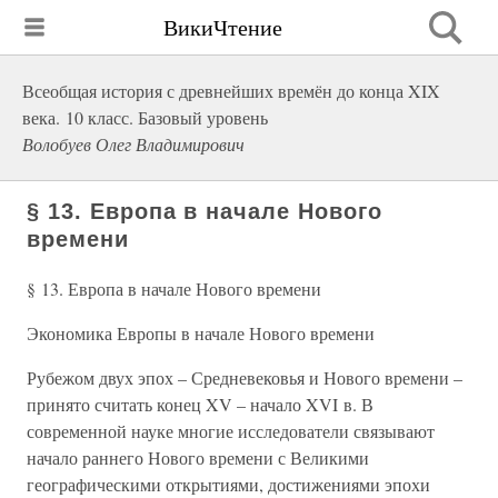
ВикиЧтение
Всеобщая история с древнейших времён до конца XIX
века. 10 класс. Базовый уровень
Волобуев Олег Владимирович
§ 13. Европа в начале Нового
времени
§ 13. Европа в начале Нового времени
Экономика Европы в начале Нового времени
Рубежом двух эпох – Средневековья и Нового времени –
принято считать конец XV – начало XVI в. В
современной науке многие исследователи связывают
начало раннего Нового времени с Великими
географическими открытиями, достижениями эпохи