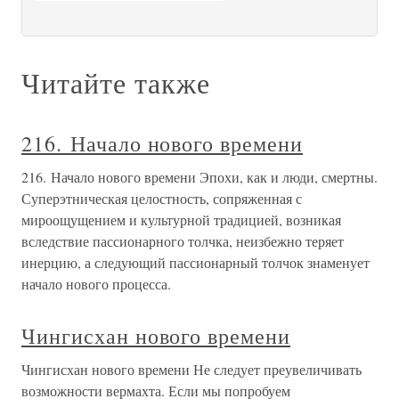
Читайте также
216. Начало нового времени
216. Начало нового времени Эпохи, как и люди, смертны.
Суперэтническая целостность, сопряженная с
мироощущением и культурной традицией, возникая
вследствие пассионарного толчка, неизбежно теряет
инерцию, а следующий пассионарный толчок знаменует
начало нового процесса.
Чингисхан нового времени
Чингисхан нового времени Не следует преувеличивать
возможности вермахта. Если мы попробуем