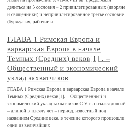
делиться на 3 сословия – 2 привилегированных (дворяне
и священники) и непривилегированное третье сословие
(буржуазия, рабочие и
ГЛАВА 1 Римская Европа и
варварская Европа в начале
Темных (Средних) веков[1] . –
Общественный и экономический
уклад захватчиков
ГЛАВА 1 Римская Европа и варварская Европа в начале
Темных (Средних) веков[1]. – Общественный и
экономический уклад захватчиков С V в. начался долгий
– длиной в тысячу лет – период, известный под
названием Средние века, в течение которого произошли
одни из величайших