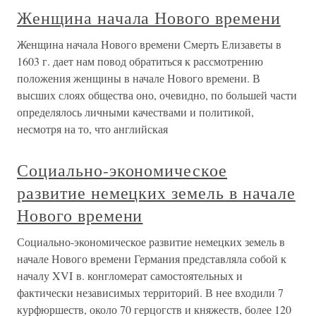
Женщина начала Нового времени
Женщина начала Нового времени Смерть Елизаветы в
1603 г. дает нам повод обратиться к рассмотрению
положения женщины в начале Нового времени. В
высших слоях общества оно, очевидно, по большей части
определялось личными качествами и политикой,
несмотря на то, что английская
Социально-экономическое
развитие немецких земель в начале
Нового времени
Социально-экономическое развитие немецких земель в
начале Нового времени Германия представляла собой к
началу XVI в. конгломерат самостоятельных и
фактически независимых территорий. В нее входили 7
курфюршеств, около 70 герцогств и княжеств, более 120