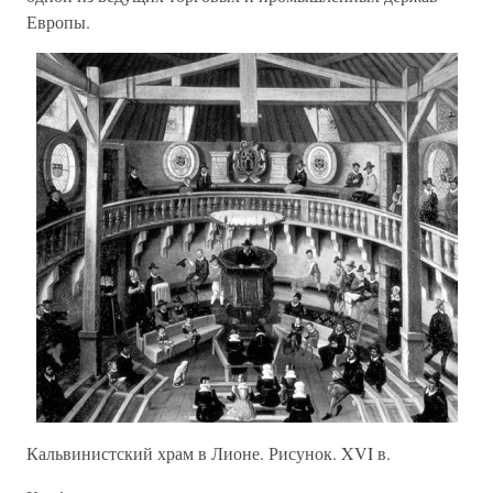
Европы.
Кальвинистский храм в Лионе. Рисунок. XVI в.