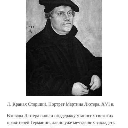
Л. Кранах Старший. Портрет Мартина Лютера. XVI в.
Взгляды Лютера нашли поддержку у многих светских
правителей Германии, давно уже мечтавших завладеть