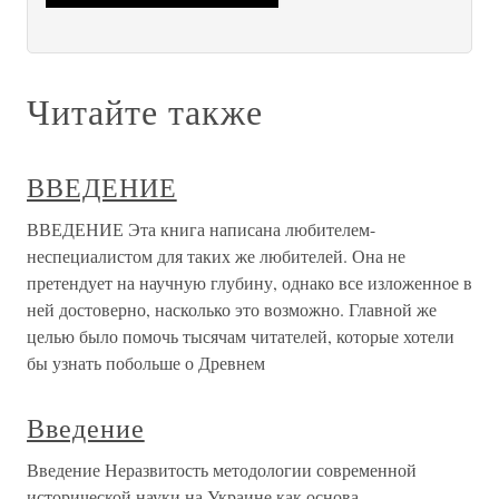
Читайте также
ВВЕДЕНИЕ
ВВЕДЕНИЕ Эта книга написана любителем-
неспециалистом для таких же любителей. Она не
претендует на научную глубину, однако все изложенное в
ней достоверно, насколько это возможно. Главной же
целью было помочь тысячам читателей, которые хотели
бы узнать побольше о Древнем
Введение
Введение Неразвитость методологии современной
исторической науки на Украине как основа