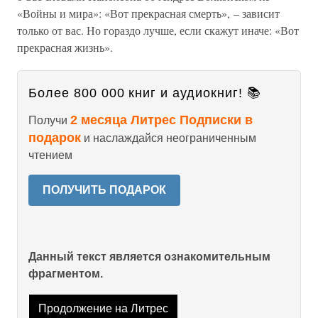
«Войны и мира»: «Вот прекрасная смерть», – зависит
только от вас. Но гораздо лучше, если скажут иначе: «Вот
прекрасная жизнь».
Более 800 000 книг и аудиокниг! 📚
2 месяца Литрес Подписки в
Получи
подарок
и наслаждайся неограниченным
чтением
ПОЛУЧИТЬ ПОДАРОК
Данный текст является ознакомительным
фрагментом.
Продолжение на Литрес