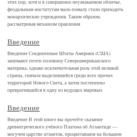
этих пор, хотя и в совершенно неузнаваемом обличье,
феодальным институтам мало-помалу стали приходить
монархические учреждения. Таким образом,
рассматривая механизм правления
Введение
Введение Соединенные Штаты Америки (США)
занимают почти половину Североамериканского
материка, однако исключительная роль этой великой
страны, сначала выделившейся среди всех прочих
территорий Нового Света, а затем постепенно
превратившейся в одну из ведущих мировых
Введение
Введение В этой книге вы прочтёте сказание
древнегреческого учёного Платона об Атлантиде —
могучем царстве атлантов, процветавшем на большом