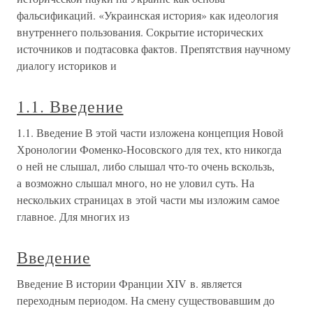
фальсификаций. «Украинская история» как идеология
внутреннего пользования. Сокрытие исторических
источников и подтасовка фактов. Препятствия научному
диалогу историков и
1.1. Введение
1.1. Введение В этой части изложена концепция Новой
Хронологии Фоменко-Носовского для тех, кто никогда
о ней не слышал, либо слышал что-то очень вскользь,
а возможно слышал много, но не уловил суть. На
нескольких страницах в этой части мы изложим самое
главное. Для многих из
Введение
Введение В истории Франции XIV в. является
переходным периодом. На смену существовавшим до