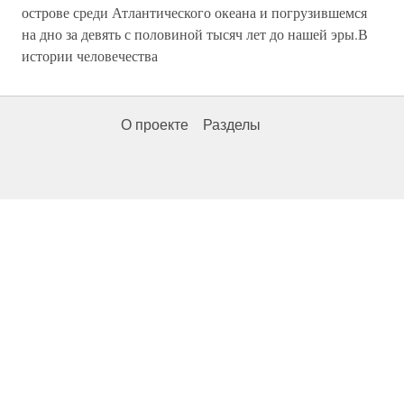
острове среди Атлантического океана и погрузившемся
на дно за девять с половиной тысяч лет до нашей эры.В
истории человечества
О проекте
Разделы