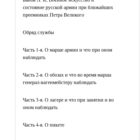
состояние русской армии при ближайших
преемниках Петра Великого
Обряд службы
Часть 1-я. О марше армии и что при оном
наблюдать
Часть 2-я. О обозах и что во время марша
генерал-вагенмейстеру наблюдать
Часть 3-я. О лагере и что при занятии и во
оном наблюдать
Часть 4-я. О пикете