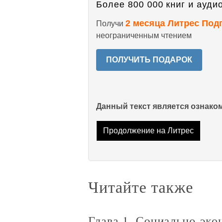
Более 800 000 книг и аудио
2 месяца Литрес Под
Получи
неограниченным чтением
ПОЛУЧИТЬ ПОДАРОК
Данный текст является ознак
Продолжение на Литрес
Читайте также
Глава 1. Социально-эко