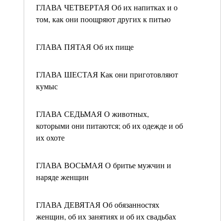
ГЛАВА ЧЕТВЕРТАЯ Об их напитках и о
том, как они поощряют других к питью
ГЛАВА ПЯТАЯ Об их пище
ГЛАВА ШЕСТАЯ Как они приготовляют
кумыс
ГЛАВА СЕДЬМАЯ О животных,
которыми они питаются; об их одежде и об
их охоте
ГЛАВА ВОСЬМАЯ О бритье мужчин и
наряде женщин
ГЛАВА ДЕВЯТАЯ Об обязанностях
женщин, об их занятиях и об их свадьбах