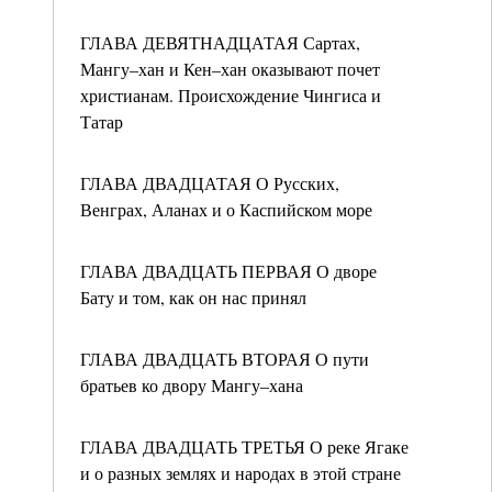
ГЛАВА ДЕВЯТНАДЦАТАЯ Сартах,
Мангу–хан и Кен–хан оказывают почет
христианам. Происхождение Чингиса и
Татар
ГЛАВА ДВАДЦАТАЯ О Русских,
Венграх, Аланах и о Каспийском море
ГЛАВА ДВАДЦАТЬ ПЕРВАЯ О дворе
Бату и том, как он нас принял
ГЛАВА ДВАДЦАТЬ ВТОРАЯ О пути
братьев ко двору Мангу–хана
ГЛАВА ДВАДЦАТЬ ТРЕТЬЯ О реке Ягаке
и о разных землях и народах в этой стране