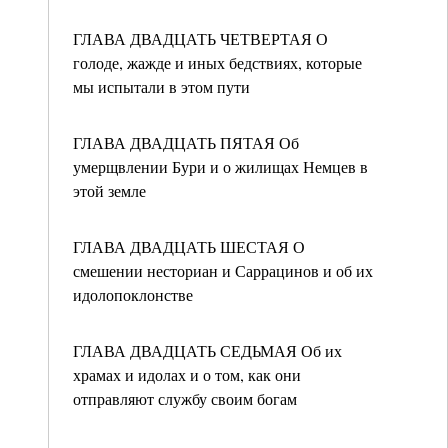
ГЛАВА ДВАДЦАТЬ ЧЕТВЕРТАЯ О
голоде, жажде и иных бедствиях, которые
мы испытали в этом пути
ГЛАВА ДВАДЦАТЬ ПЯТАЯ Об
умерщвлении Бури и о жилищах Немцев в
этой земле
ГЛАВА ДВАДЦАТЬ ШЕСТАЯ О
смешении несториан и Саррацинов и об их
идолопоклонстве
ГЛАВА ДВАДЦАТЬ СЕДЬМАЯ Об их
храмах и идолах и о том, как они
отправляют службу своим богам