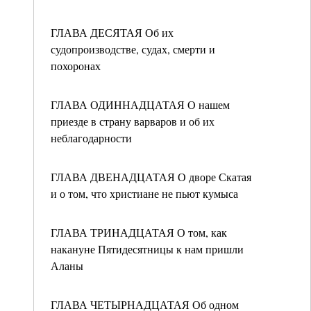
ГЛАВА ДЕСЯТАЯ Об их
судопроизводстве, судах, смерти и
похоронах
ГЛАВА ОДИННАДЦАТАЯ О нашем
приезде в страну варваров и об их
неблагодарности
ГЛАВА ДВЕНАДЦАТАЯ О дворе Скатая
и о том, что христиане не пьют кумыса
ГЛАВА ТРИНАДЦАТАЯ О том, как
накануне Пятидесятницы к нам пришли
Аланы
ГЛАВА ЧЕТЫРНАДЦАТАЯ Об одном