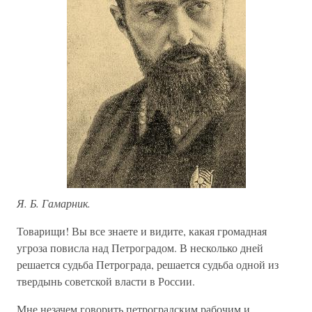
Я. Б. Гамарник.
Товарищи! Вы все знаете и видите, какая громадная
угроза повисла над Петроградом. В несколько дней
решается судьба Петрограда, решается судьба одной из
твердынь советской власти в России.
Мне незачем говорить петроградским рабочим и