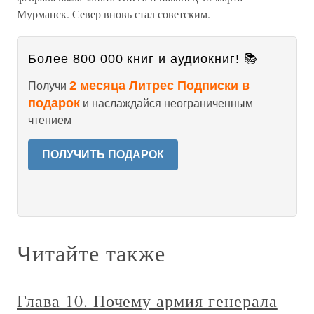
Мурманск. Север вновь стал советским.
Более 800 000 книг и аудиокниг! 📚
2 месяца Литрес Подписки в
Получи
подарок
и наслаждайся неограниченным
чтением
ПОЛУЧИТЬ ПОДАРОК
Читайте также
Глава 10. Почему армия генерала