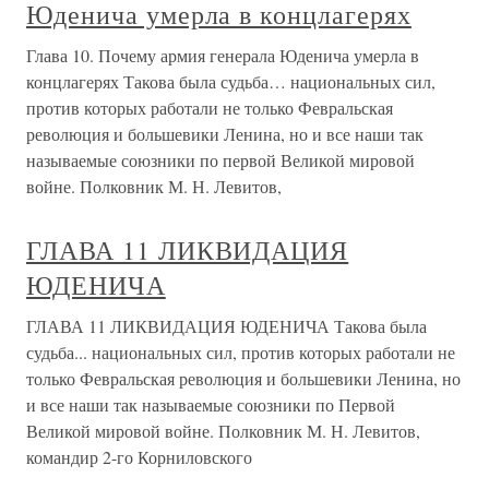
Юденича умерла в концлагерях
Глава 10. Почему армия генерала Юденича умерла в
концлагерях Такова была судьба… национальных сил,
против которых работали не только Февральская
революция и большевики Ленина, но и все наши так
называемые союзники по первой Великой мировой
войне. Полковник М. Н. Левитов,
ГЛАВА 11 ЛИКВИДАЦИЯ
ЮДЕНИЧА
ГЛАВА 11 ЛИКВИДАЦИЯ ЮДЕНИЧА Такова была
судьба... национальных сил, против которых работали не
только Февральская революция и большевики Ленина, но
и все наши так называемые союзники по Первой
Великой мировой войне. Полковник М. Н. Левитов,
командир 2-го Корниловского