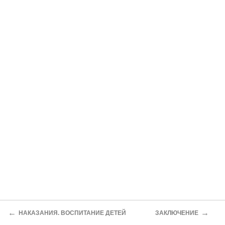
←
→
НАКАЗАНИЯ. ВОСПИТАНИЕ ДЕТЕЙ
ЗАКЛЮЧЕНИЕ