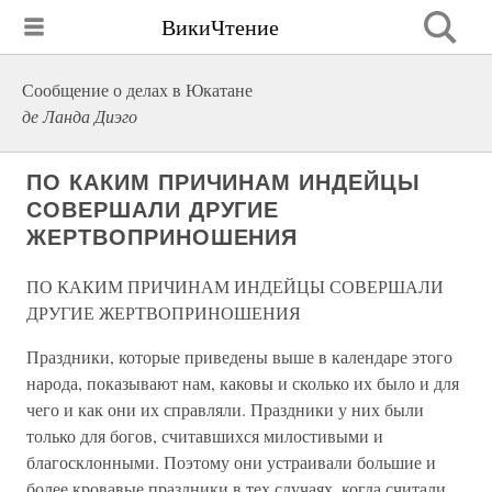
ВикиЧтение
Сообщение о делах в Юкатане
де Ланда Диэго
ПО КАКИМ ПРИЧИНАМ ИНДЕЙЦЫ
СОВЕРШАЛИ ДРУГИЕ
ЖЕРТВОПРИНОШЕНИЯ
ПО КАКИМ ПРИЧИНАМ ИНДЕЙЦЫ СОВЕРШАЛИ
ДРУГИЕ ЖЕРТВОПРИНОШЕНИЯ
Праздники, которые приведены выше в календаре этого
народа, показывают нам, каковы и сколько их было и для
чего и как они их справляли. Праздники у них были
только для богов, считавшихся милостивыми и
благосклонными. Поэтому они устраивали большие и
более кровавые праздники в тех случаях, когда считали