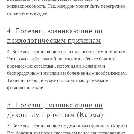
жизнеспособность. Так, желудок может быть перегружен
пищей и возбужден
4. Болезни, возникающие по
психологическим причинам
4. Болезни, возникающие по психологическим причинам
Этот класс заболеваний включает в себя все болезни,
вызываемые страстями, порочными желаниями,
беспорядочными мыслями и болезненным воображением.
Такие психологические состояния могут вызвать
физиологические
5. Болезни, возникающие по
духовным причинам (Карма)
5. Болезни, возникающие по духовным причинам (Карма)
Все болезни являются следствием ранее существовавших