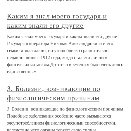
Каким я знал моего государя и
каким знали его другие
Каким я знал моего государя и каким знали его другие
Государя императора Николая Александровича и его
семью я знал давно, но узнал близко сравнительно
недавно, лишь с 1912 года, когда стал его личным
флигель-адъютантом.До этого времени я был очень долго
единственным
3. Болезни, возникающие по
физиологическим причинам
3. Болезни, возникающие по физиологическим причинам
Подобные заболевания особенно часто вызываются
злоупотреблением физиологическими способностями,
вследствие чего органы теряют свою силу и