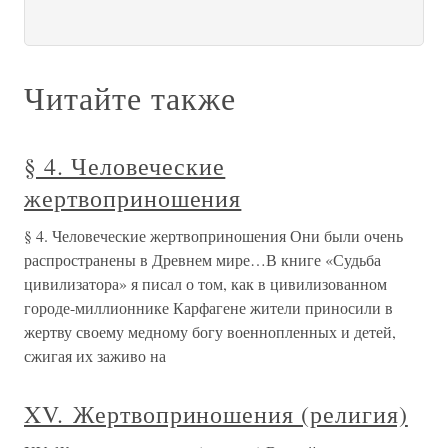
Читайте также
§ 4. Человеческие
жертвоприношения
§ 4. Человеческие жертвоприношения Они были очень
распространены в Древнем мире…В книге «Судьба
цивилизатора» я писал о том, как в цивилизованном
городе-миллионнике Карфагене жители приносили в
жертву своему медному богу военнопленных и детей,
сжигая их заживо на
XV. Жертвоприношения (религия)