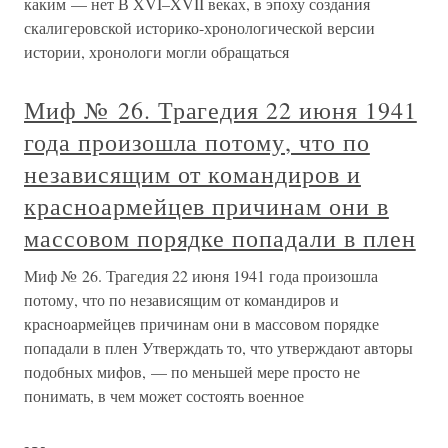
каким — нет В XVI–XVII веках, в эпоху создания
скалигеровской историко-хронологической версии
истории, хронологи могли обращаться
Миф № 26. Трагедия 22 июня 1941
года произошла потому, что по
независящим от командиров и
красноармейцев причинам они в
массовом порядке попадали в плен
Миф № 26. Трагедия 22 июня 1941 года произошла
потому, что по независящим от командиров и
красноармейцев причинам они в массовом порядке
попадали в плен Утверждать то, что утверждают авторы
подобных мифов, — по меньшей мере просто не
понимать, в чем может состоять военное