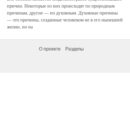
причин. Некоторые из них происходят по природным
причинам, другие — по духовным. Духовные причины
— это причины, созданные человеком не в его нынешней
жизни, но на
О проекте
Разделы