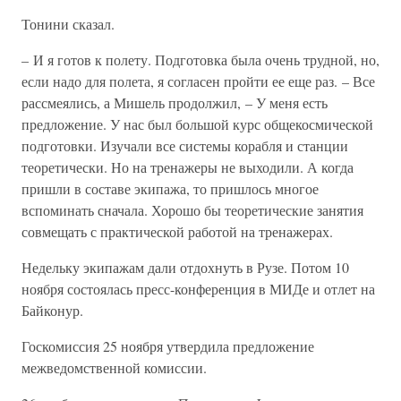
Тонини сказал.
– И я готов к полету. Подготовка была очень трудной, но,
если надо для полета, я согласен пройти ее еще раз. – Все
рассмеялись, а Мишель продолжил, – У меня есть
предложение. У нас был большой курс общекосмической
подготовки. Изучали все системы корабля и станции
теоретически. Но на тренажеры не выходили. А когда
пришли в составе экипажа, то пришлось многое
вспоминать сначала. Хорошо бы теоретические занятия
совмещать с практической работой на тренажерах.
Недельку экипажам дали отдохнуть в Рузе. Потом 10
ноября состоялась пресс-конференция в МИДе и отлет на
Байконур.
Госкомиссия 25 ноября утвердила предложение
межведомственной комиссии.