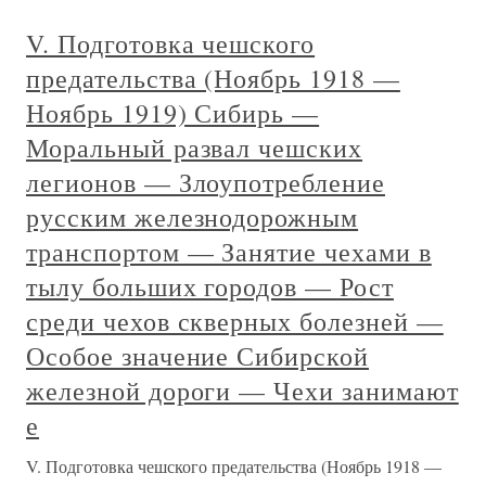
V. Подготовка чешского
предательства (Ноябрь 1918 —
Ноябрь 1919) Сибирь —
Моральный развал чешских
легионов — Злоупотребление
русским железнодорожным
транспортом — Занятие чехами в
тылу больших городов — Рост
среди чехов скверных болезней —
Особое значение Сибирской
железной дороги — Чехи занимают
е
V. Подготовка чешского предательства (Ноябрь 1918 —