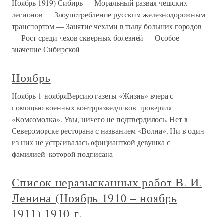
Ноябрь 1919) Сибирь — Моральный развал чешских
легионов — Злоупотребление русским железнодорожным
транспортом — Занятие чехами в тылу больших городов
— Рост среди чехов скверных болезней — Особое
значение Сибирской
Ноябрь
Ноябрь 1 ноябряВерсию газеты «Жизнь» вчера с
помощью военных контрразведчиков проверяла
«Комсомолка». Увы, ничего не подтвердилось. Нет в
Североморске ресторана с названием «Волна». Ни в один
из них не устраивалась официанткой девушка с
фамилией, которой подписана
Список неразысканных работ В. И.
Ленина (Ноябрь 1910 – ноябрь
1911) 1910 г.