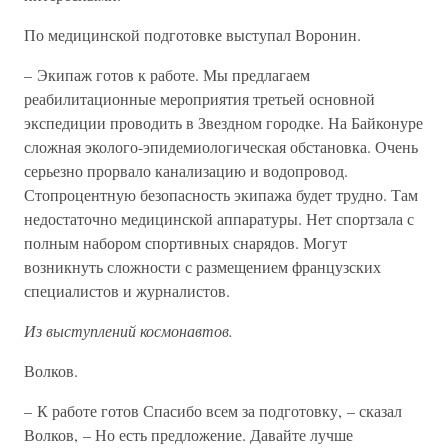
По медицинской подготовке выступал Воронин.
– Экипаж готов к работе. Мы предлагаем
реабилитационные мероприятия третьей основной
экспедиции проводить в Звездном городке. На Байконуре
сложная эколого-эпидемиологическая обстановка. Очень
серьезно прорвало канализацию и водопровод.
Стопроцентную безопасность экипажа будет трудно. Там
недостаточно медицинской аппаратуры. Нет спортзала с
полным набором спортивных снарядов. Могут
возникнуть сложности с размещением французских
специалистов и журналистов.
Из выступлений космонавтов.
Волков.
– К работе готов Спасибо всем за подготовку, – сказал
Волков, – Но есть предложение. Давайте лучше