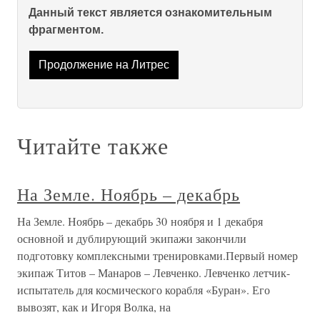
Данный текст является ознакомительным
фрагментом.
Продолжение на Литрес
Читайте также
На Земле. Ноябрь – декабрь
На Земле. Ноябрь – декабрь 30 ноября и 1 декабря
основной и дублирующий экипажи закончили
подготовку комплексными тренировками.Первый номер
экипаж Титов – Манаров – Левченко. Левченко летчик-
испытатель для космического корабля «Буран». Его
вывозят, как и Игоря Волка, на