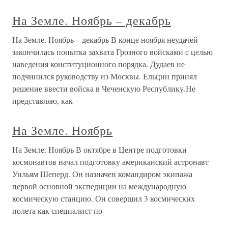
На Земле. Ноябрь – декабрь
На Земле. Ноябрь – декабрь В конце ноября неудачей
закончилась попытка захвата Грозного войсками с целью
наведения конституционного порядка. Дудаев не
подчинился руководству из Москвы. Ельцин принял
решение ввести войска в Чеченскую Республику.Не
представляю, как
На Земле. Ноябрь
На Земле. Ноябрь В октябре в Центре подготовки
космонавтов начал подготовку американский астронавт
Уильям Шеперд. Он назначен командиром экипажа
первой основной экспедиции на международную
космическую станцию. Он совершил 3 космических
полета как специалист по