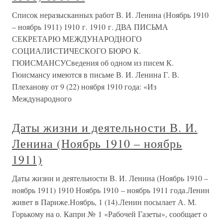
Список неразысканных работ В. И. Ленина (Ноябрь 1910
– ноябрь 1911) 1910 г. 1910 г. ДВА ПИСЬМА
СЕКРЕТАРЮ МЕЖДУНАРОДНОГО
СОЦИАЛИСТИЧЕСКОГО БЮРО К.
ГЮИСМАНСУСведения об одном из писем К.
Гюисмансу имеются в письме В. И. Ленина Г. В.
Плеханову от 9 (22) ноября 1910 года: «Из
Международного
Даты жизни и деятельности В. И.
Ленина (Ноябрь 1910 – ноябрь
1911)
Даты жизни и деятельности В. И. Ленина (Ноябрь 1910 –
ноябрь 1911) 1910 Ноябрь 1910 – ноябрь 1911 года.Ленин
живет в Париже.Ноябрь, 1 (14).Ленин посылает А. М.
Горькому на о. Капри № 1 «Рабочей Газеты», сообщает о