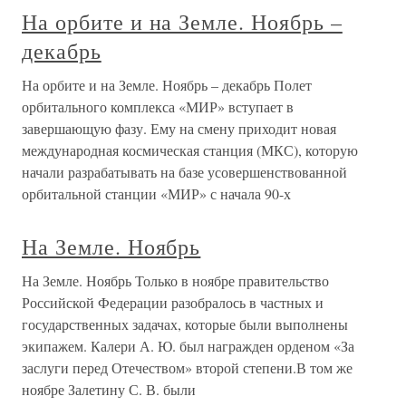
На орбите и на Земле. Ноябрь –
декабрь
На орбите и на Земле. Ноябрь – декабрь Полет
орбитального комплекса «МИР» вступает в
завершающую фазу. Ему на смену приходит новая
международная космическая станция (МКС), которую
начали разрабатывать на базе усовершенствованной
орбитальной станции «МИР» с начала 90-х
На Земле. Ноябрь
На Земле. Ноябрь Только в ноябре правительство
Российской Федерации разобралось в частных и
государственных задачах, которые были выполнены
экипажем. Калери А. Ю. был награжден орденом «За
заслуги перед Отечеством» второй степени.В том же
ноябре Залетину С. В. были