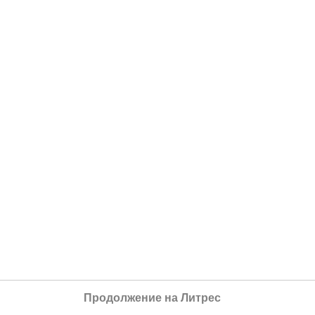
Продолжение на Литрес