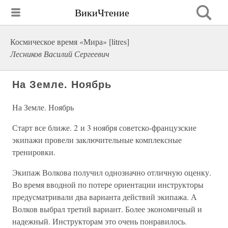
ВикиЧтение
Космическое время «Мира» [litres]
Лесников Василий Сергеевич
На Земле. Ноябрь
На Земле. Ноябрь
Старт все ближе. 2 и 3 ноября советско-французские
экипажи провели заключительные комплексные
тренировки.
Экипаж Волкова получил однозначно отличную оценку.
Во время вводной по потере ориентации инструкторы
предусматривали два варианта действий экипажа. А
Волков выбрал третий вариант. Более экономичный и
надежный. Инструкторам это очень понравилось.