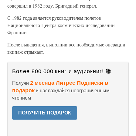
совершил в 1982 году. Бригадный генерал.
С 1982 года является руководителем полетов
Национального Центра космических исследований
Франции.
После выведения, выполнив все необходимые операции,
экипаж отдыхает.
Более 800 000 книг и аудиокниг! 📚
2 месяца Литрес Подписки в
Получи
подарок
и наслаждайся неограниченным
чтением
ПОЛУЧИТЬ ПОДАРОК