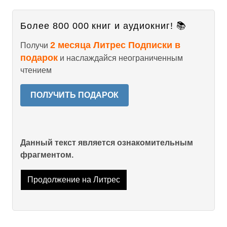
Более 800 000 книг и аудиокниг! 📚
2 месяца Литрес Подписки в
Получи
подарок
и наслаждайся неограниченным
чтением
ПОЛУЧИТЬ ПОДАРОК
Данный текст является ознакомительным
фрагментом.
Продолжение на Литрес