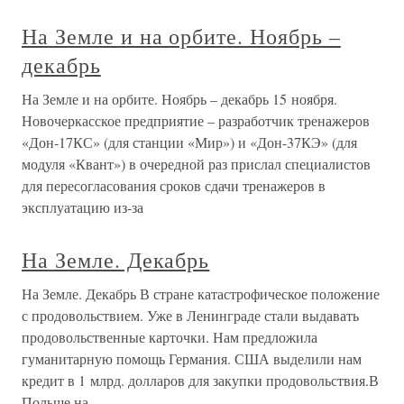
На Земле и на орбите. Ноябрь –
декабрь
На Земле и на орбите. Ноябрь – декабрь 15 ноября.
Новочеркасское предприятие – разработчик тренажеров
«Дон-17КС» (для станции «Мир») и «Дон-37КЭ» (для
модуля «Квант») в очередной раз прислал специалистов
для пересогласования сроков сдачи тренажеров в
эксплуатацию из-за
На Земле. Декабрь
На Земле. Декабрь В стране катастрофическое положение
с продовольствием. Уже в Ленинграде стали выдавать
продовольственные карточки. Нам предложила
гуманитарную помощь Германия. США выделили нам
кредит в 1 млрд. долларов для закупки продовольствия.В
Польше на