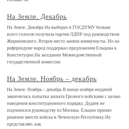
На Земле. Декабрь
На Земле. Декабрь На выборах в ГОСДУМУ больше
всего голосов получила партия ЛДПР под руководством
Жириновского. Второе место заняли коммунисты. Но на
референдуме народ поддержал предложения Ельцина к
Конституции.На заседании Межведомственной
государственной комиссии
На Земле. Ноябрь – декабрь
На Земле. Ноябрь – декабрь В конце ноября неудачей
закончилась попытка захвата Грозного войсками с целью
наведения конституционного порядка. Дудаев не
подчинился руководству из Москвы. Ельцин принял
решение ввести войска в Чеченскую Республику.Не
представляю, как