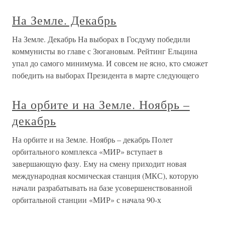
На Земле. Декабрь
На Земле. Декабрь На выборах в Госдуму победили
коммунисты во главе с Зюгановым. Рейтинг Ельцина
упал до самого минимума. И совсем не ясно, кто сможет
победить на выборах Президента в марте следующего
На орбите и на Земле. Ноябрь –
декабрь
На орбите и на Земле. Ноябрь – декабрь Полет
орбитального комплекса «МИР» вступает в
завершающую фазу. Ему на смену приходит новая
международная космическая станция (МКС), которую
начали разрабатывать на базе усовершенствованной
орбитальной станции «МИР» с начала 90-х