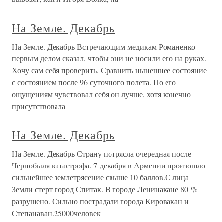
На Земле. Декабрь
На Земле. Декабрь Встречающим медикам Романенко
первым делом сказал, чтобы они не носили его на руках.
Хочу сам себя проверить. Сравнить нынешнее состояние
с состоянием после 96 суточного полета. По его
ощущениям чувствовал себя он лучше, хотя конечно
присутствовала
На Земле. Декабрь
На Земле. Декабрь Страну потрясла очередная после
Чернобыля катастрофа. 7 декабря в Армении произошло
сильнейшее землетрясение свыше 10 баллов.С лица
Земли стерт город Спитак. В городе Ленинакане 80 %
разрушено. Сильно пострадали города Кировакан и
Степанаван.25000человек