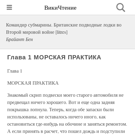
ВикиЧтение
Командир субмарины. Британские подводные лодки во
Второй мировой войне [litres]
Брайант Бен
Глава 1 МОРСКАЯ ПРАКТИКА
Глава 1
МОРСКАЯ ПРАКТИКА
Знакомый скрип подвески моего старого автомобиля не
предвещал ничего хорошего. Вот и еще одна задняя
покрышка лопнула. Теперь, когда обе запаски были
использованы, не оставалось ничего иного, как
остановиться где-нибудь на обочине и заняться ремонтом.
А если принять в расчет, что пошел дождь и подступили