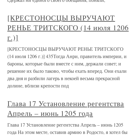
[КРЕСТОНОСЦЫ ВЫРУЧАЮТ
РЕНЬЕ ТРИТСКОГО (14 июля 1206
г.)]
[КРЕСТОНОСЦЫ ВЫРУЧАЮТ РЕНЬЕ ТРИТСКОГО
(14 июля 1206 г.)] 435Тогда Анри, правитель империи, и
бароны, которые были вместе с ним, держали совет; и
решение их было таково, чтобы ехать вперед. Они ехали
два дня и разбили лагерь в некоей весьма прекрасной
долине, вблизи крепости под
Глава 17 Установление регентства
Апрель – июнь 1205 года
Глава 17 Установление регентства Апрель – июнь 1205
года На этом месте, оставив армию в Родосто, я хотел бы