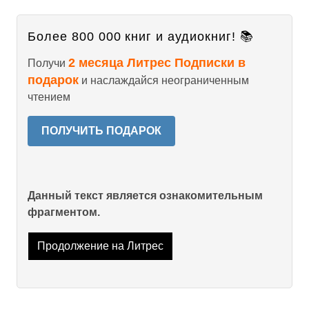
Более 800 000 книг и аудиокниг! 📚
2 месяца Литрес Подписки в
Получи
подарок
и наслаждайся неограниченным
чтением
ПОЛУЧИТЬ ПОДАРОК
Данный текст является ознакомительным
фрагментом.
Продолжение на Литрес