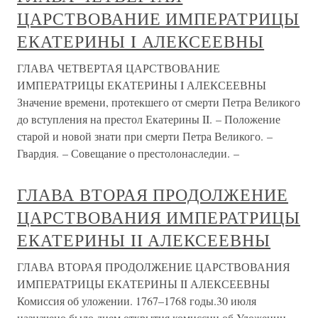
ЦАРСТВОВАНИЕ ИМПЕРАТРИЦЫ
ЕКАТЕРИНЫ I АЛЕКСЕЕВНЫ
ГЛАВА ЧЕТВЕРТАЯ ЦАРСТВОВАНИЕ
ИМПЕРАТРИЦЫ ЕКАТЕРИНЫ I АЛЕКСЕЕВНЫ
Значение времени, протекшего от смерти Петра Великого
до вступления на престол Екатерины II. – Положение
старой и новой знати при смерти Петра Великого. –
Гвардия. – Совещание о престолонаследии. –
ГЛАВА ВТОРАЯ ПРОДОЛЖЕНИЕ
ЦАРСТВОВАНИЯ ИМПЕРАТРИЦЫ
ЕКАТЕРИНЫ II АЛЕКСЕЕВНЫ
ГЛАВА ВТОРАЯ ПРОДОЛЖЕНИЕ ЦАРСТВОВАНИЯ
ИМПЕРАТРИЦЫ ЕКАТЕРИНЫ II АЛЕКСЕЕВНЫ
Комиссия об уложении. 1767–1768 годы.30 июля
назначено было днем открытия комиссии об Уложении.