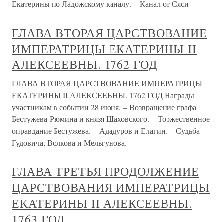
Екатерины по Ладожскому каналу. – Канал от Сяси
ГЛАВА ВТОРАЯ ЦАРСТВОВАНИЕ
ИМПЕРАТРИЦЫ ЕКАТЕРИНЫ II
АЛЕКСЕЕВНЫ. 1762 ГОД
ГЛАВА ВТОРАЯ ЦАРСТВОВАНИЕ ИМПЕРАТРИЦЫ
ЕКАТЕРИНЫ II АЛЕКСЕЕВНЫ. 1762 ГОД Награды
участникам в событии 28 июня. – Возвращение графа
Бестужева-Рюмина и князя Шаховского. – Торжественное
оправдание Бестужева. – Ададуров и Елагин. – Судьба
Гудовича, Волкова и Мельгунова. –
ГЛАВА ТРЕТЬЯ ПРОДОЛЖЕНИЕ
ЦАРСТВОВАНИЯ ИМПЕРАТРИЦЫ
ЕКАТЕРИНЫ II АЛЕКСЕЕВНЫ.
1763 ГОД