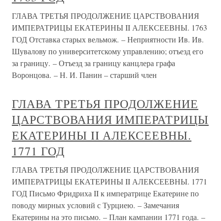
ГЛАВА ТРЕТЬЯ ПРОДОЛЖЕНИЕ ЦАРСТВОВАНИЯ
ИМПЕРАТРИЦЫ ЕКАТЕРИНЫ II АЛЕКСЕЕВНЫ. 1763
ГОД Отставка старых вельмож. – Неприятности Ив. Ив.
Шувалову по университетскому управлению; отъезд его
за границу. – Отъезд за границу канцлера графа
Воронцова. – Н. И. Панин – старший член
ГЛАВА ТРЕТЬЯ ПРОДОЛЖЕНИЕ
ЦАРСТВОВАНИЯ ИМПЕРАТРИЦЫ
ЕКАТЕРИНЫ II АЛЕКСЕЕВНЫ.
1771 ГОД
ГЛАВА ТРЕТЬЯ ПРОДОЛЖЕНИЕ ЦАРСТВОВАНИЯ
ИМПЕРАТРИЦЫ ЕКАТЕРИНЫ II АЛЕКСЕЕВНЫ. 1771
ГОД Письмо Фридриха II к императрице Екатерине по
поводу мирных условий с Турциею. – Замечания
Екатерины на это письмо. – План кампании 1771 года. –