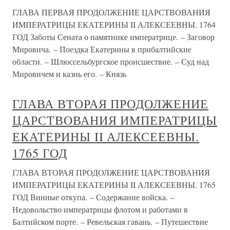
ГЛАВА ПЕРВАЯ ПРОДОЛЖЕНИЕ ЦАРСТВОВАНИЯ
ИМПЕРАТРИЦЫ ЕКАТЕРИНЫ II АЛЕКСЕЕВНЫ. 1764
ГОД Заботы Сената о памятнике императрице. – Заговор
Мировича. – Поездка Екатерины в прибалтийские
области. – Шлюссельбургское происшествие. – Суд над
Мировичем и казнь его. – Князь
ГЛАВА ВТОРАЯ ПРОДОЛЖЕНИЕ
ЦАРСТВОВАНИЯ ИМПЕРАТРИЦЫ
ЕКАТЕРИНЫ II АЛЕКСЕЕВНЫ.
1765 ГОД
ГЛАВА ВТОРАЯ ПРОДОЛЖЕНИЕ ЦАРСТВОВАНИЯ
ИМПЕРАТРИЦЫ ЕКАТЕРИНЫ II АЛЕКСЕЕВНЫ. 1765
ГОД Винные откупа. – Содержание войска. –
Недовольство императрицы флотом и работами в
Балтийском порте. – Ревельская гавань. – Путешествие