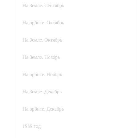
На Земле. Сентябрь
На орбите. Октябрь
На Земле. Октябрь
На Земле. Ноябрь
На орбите. Ноябрь
На Земле. Декабрь
На орбите. Декабрь
1989 год