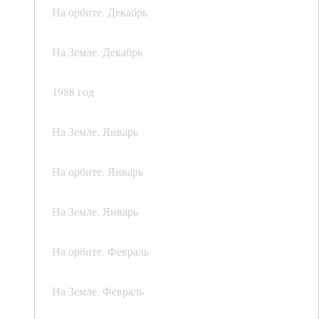
На орбите. Декабрь
На Земле. Декабрь
1988 год
На Земле. Январь
На орбите. Январь
На Земле. Январь
На орбите. Февраль
На Земле. Февраль