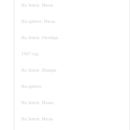
На Земле. Июль
На орбите. Июль
На Земле. Октябрь
1987 год
На Земле. Январь
На орбите
На Земле. Июнь
На Земле. Июль