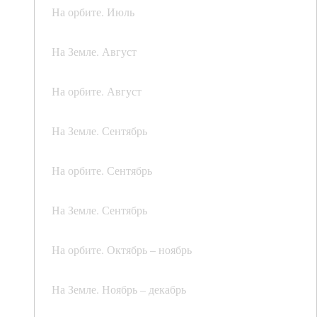
На орбите. Июль
На Земле. Август
На орбите. Август
На Земле. Сентябрь
На орбите. Сентябрь
На Земле. Сентябрь
На орбите. Октябрь – ноябрь
На Земле. Ноябрь – декабрь