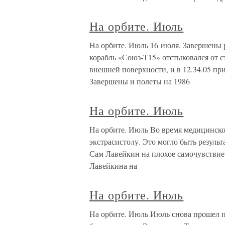
На орбите. Июль
На орбите. Июль 16 июля. Завершены 
корабль «Союз-Т15» отстыковался от с
внешней поверхности, и в 12.34.05 при
Завершены и полеты на 1986
На орбите. Июль
На орбите. Июль Во время медицинск
экстрасистолу. Это могло быть резуль
Сам Лавейкин на плохое самочувствие
Лавейкина на
На орбите. Июль
На орбите. Июль Июль снова прошел п