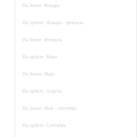
На Земле. Январь
На орбите. Январь – февраль
На Земле. Февраль
На орбите. Март
На Земле. Март
На орбите. Апрель
На Земле. Май – сентябрь
На орбите. Сентябрь