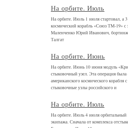
На орбите. Июль
На орбите. Июль 1 июля стартовал, а
космический корабль «Союз ТМ-19» с
Маленченко Юрий Иванович, бортинже
Талгат
На орбите. Июнь
На орбите. Июнь 10 июня модуль «Кри
стыковочный узел. Эта операция была 
американского космического корабля
стыковочные узлы российского и
На орбите. Июль
На орбите. Июль 4 июля орбитальный 
экипажа. Сначала от комплекса отсты