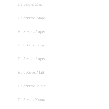
На Земле. Март
На орбите. Март
На Земле. Апрель
На орбите. Апрель
На Земле. Апрель
На орбите. Май
На орбите. Июнь
На Земле. Июнь