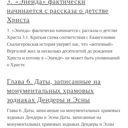
3. «Энеида» фактически
начинается с рассказа о детстве
Христа
3. «Энеида» фактически начинается с рассказа о детстве
Христа 3.1. Краткая схема соответствия с Евангелиями
Скалигеровская история уверяет нас, что «античный»
Вергилий жил за несколько десятилетий до рождения
Христа и потому в «Энеиде» не может быть упоминаний
о Христе.
Глава 6. Даты, записанные на
монументальных храмовых
зодиаках Дендеры и Эсны
Глава 6. Даты, записанные на монументальных храмовых
зодиаках Дендеры и Эсны Даты, записанные на
монументальных храмовых зодиаках Дендеры и Эсны