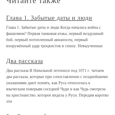
Глава 1. Забытые даты и люди
Глава 1. Забытые даты и люди Когда началась война с
фашизмом? Первая танковая атака, первый воздушный
бой, первый потопленный авианосец, первый
вооружённый удар троцкистов в спину. Невыученные
Два рассказа
Два рассказа В Начальной летописи под 1071 г. читаем
два рассказа, которые при сопоставлении с позднейшими
указаниями дают понять, как Русь относилась к
языческим поверьям соседней Чуди и как Чудь смотрела
на христианство, которое видела у Руси. Передам коротко
эти