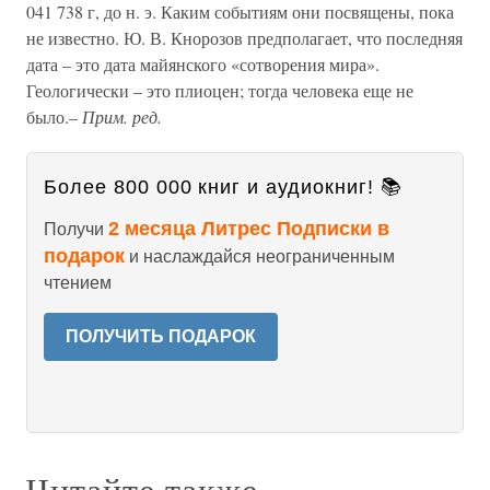
041 738 г, до н. э. Каким событиям они посвящены, пока
не известно. Ю. В. Кнорозов предполагает, что последняя
дата – это дата майянского «сотворения мира».
Геологически – это плиоцен; тогда человека еще не
было.–
Прим. ред.
Более 800 000 книг и аудиокниг! 📚
2 месяца Литрес Подписки в
Получи
подарок
и наслаждайся неограниченным
чтением
ПОЛУЧИТЬ ПОДАРОК
Читайте также