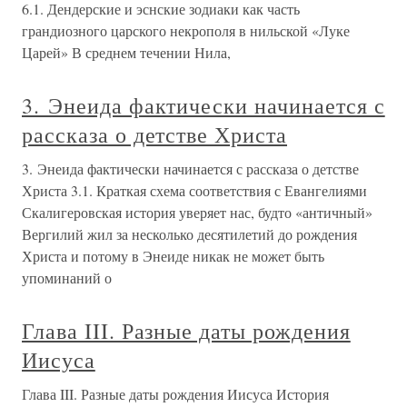
6.1. Дендерские и эснские зодиаки как часть
грандиозного царского некрополя в нильской «Луке
Царей» В среднем течении Нила,
3. Энеида фактически начинается с
рассказа о детстве Христа
3. Энеида фактически начинается с рассказа о детстве
Христа 3.1. Краткая схема соответствия с Евангелиями
Скалигеровская история уверяет нас, будто «античный»
Вергилий жил за несколько десятилетий до рождения
Христа и потому в Энеиде никак не может быть
упоминаний о
Глава III. Разные даты рождения
Иисуса
Глава III. Разные даты рождения Иисуса История