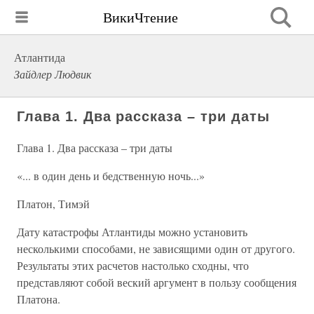
ВикиЧтение
Атлантида
Зайдлер Людвик
Глава 1. Два рассказа – три даты
Глава 1. Два рассказа – три даты
«... в один день и бедственную ночь...»
Платон, Тимэй
Дату катастрофы Атлантиды можно установить
несколькими способами, не зависящими один от другого.
Результаты этих расчетов настолько сходны, что
представляют собой веский аргумент в пользу сообщения
Платона.