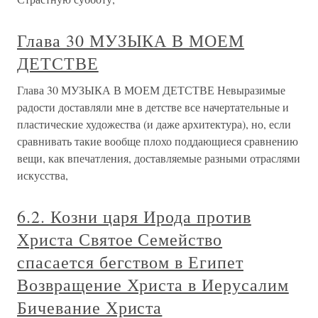
Глава 30 МУЗЫКА В МОЕМ
ДЕТСТВЕ
Глава 30 МУЗЫКА В МОЕМ ДЕТСТВЕ Невыразимые
радости доставляли мне в детстве все начертательные и
пластические художества (и даже архитектура), но, если
сравнивать такие вообще плохо поддающиеся сравнению
вещи, как впечатления, доставляемые разными отраслями
искусства,
6.2. Козни царя Ирода против
Христа Святое Семейство
спасается бегством в Египет
Возвращение Христа в Иерусалим
Бичевание Христа