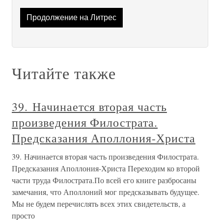
Продолжение на Литрес
Читайте также
39. Начинается вторая часть
произведения Филострата.
Предсказания Аполлония-Христа
39. Начинается вторая часть произведения Филострата.
Предсказания Аполлония-Христа Переходим ко второй
части труда Филострата.По всей его книге разбросаны
замечания, что Аполлоний мог предсказывать будущее.
Мы не будем перечислять всех этих свидетельств, а
просто