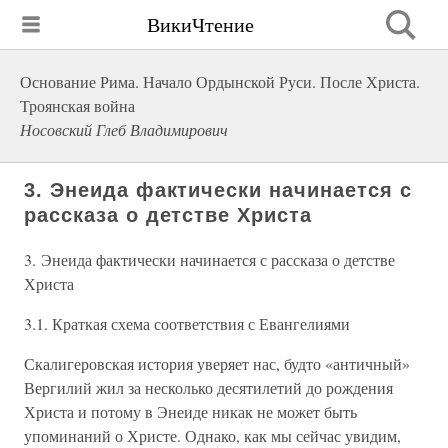
ВикиЧтение
Основание Рима. Начало Ордынской Руси. После Христа.
Троянская война
Носовский Глеб Владимирович
3. Энеида фактически начинается с
рассказа о детстве Христа
3. Энеида фактически начинается с рассказа о детстве
Христа
3.1. Краткая схема соответствия с Евангелиями
Скалигеровская история уверяет нас, будто «античный»
Вергилий жил за несколько десятилетий до рождения
Христа и потому в Энеиде никак не может быть
упоминаний о Христе. Однако, как мы сейчас увидим,