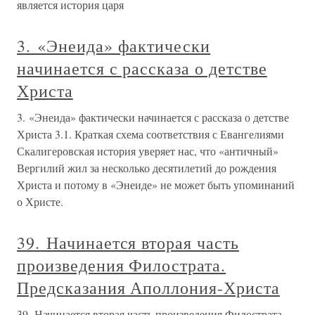
является история царя
3. «Энеида» фактически
начинается с рассказа о детстве
Христа
3. «Энеида» фактически начинается с рассказа о детстве
Христа 3.1. Краткая схема соответствия с Евангелиями
Скалигеровская история уверяет нас, что «античный»
Вергилий жил за несколько десятилетий до рождения
Христа и потому в «Энеиде» не может быть упоминаний
о Христе.
39. Начинается вторая часть
произведения Филострата.
Предсказания Аполлония-Христа
39. Начинается вторая часть произведения Филострата.