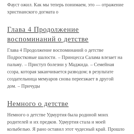
Фауст ожил. Как мы теперь понимаем, это — отражение
христианского догмата о
Глава 4 Продолжение
воспоминаний о детстве
Глава 4 Продолжение воспоминаний о детстве
Подростковые шалости. – Принцесса Салама влезает на
пальму. – Приступ болезни у Маджида. – Семейная
ссора, которая заканчивается разводом; в результате
создательница мемуаров снова переезжает в другой
дом. – Причуды
Немного о детстве
Немного о детстве Удмуртия была родиной моих
родителей и их предков. Удмуртия стала и моей
колыбелью. Я рано оставил этот чудесный край. Прошло