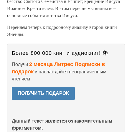
бегство Святого Семейства в Египет; крещение Иисуса
Иоанном Крестителем. В этом перечне мы видим все
основные события детства Иисуса.
Перейдем теперь к подробному анализу второй книги
Энеиды.
Более 800 000 книг и аудиокниг! 📚
2 месяца Литрес Подписки в
Получи
подарок
и наслаждайся неограниченным
чтением
ПОЛУЧИТЬ ПОДАРОК
Данный текст является ознакомительным
фрагментом.