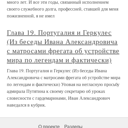
много лет. И все эти годы, связанный исполнением
своего служебного долга, профессией, ставшей для меня
пожизненной, я не имел
Глава 19. Португалия и Геркулес
(Из беседы Ивана Александровича
с матросами фрегата об устройстве
мира по легендам и фактически)
Глава 19. Португалия и Геркулес (Из беседы Ивана
Александровича с матросами фрегата об устройстве мира
по легендам и фактически) Уповая на негласную просьбу
адмирала Путятина к своему секретарю об уроках
словесности с гардемаринами, Иван Александрович
наведался в кубрик.
О проекте
Разделы