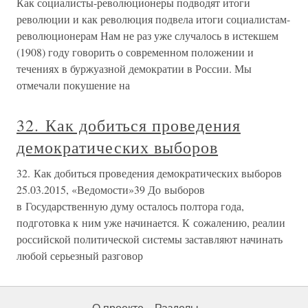
Как социалисты-революционеры подводят итоги
революции и как революция подвела итоги социалистам-
революционерам Нам не раз уже случалось в истекшем
(1908) году говорить о современном положении и
течениях в буржуазной демократии в России. Мы
отмечали покушение на
32. Как добиться проведения
демократических выборов
32. Как добиться проведения демократических выборов
25.03.2015, «Ведомости»39 До выборов
в Государственную думу осталось полтора года,
подготовка к ним уже начинается. К сожалению, реалии
российской политической системы заставляют начинать
любой серьезный разговор