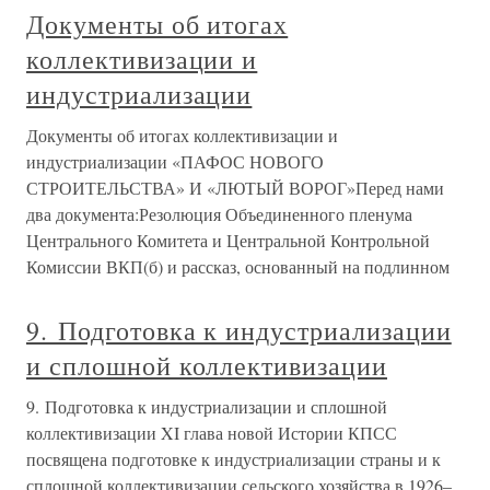
Документы об итогах
коллективизации и
индустриализации
Документы об итогах коллективизации и
индустриализации «ПАФОС НОВОГО
СТРОИТЕЛЬСТВА» И «ЛЮТЫЙ ВОРОГ»Перед нами
два документа:Резолюция Объединенного пленума
Центрального Комитета и Центральной Контрольной
Комиссии ВКП(б) и рассказ, основанный на подлинном
9. Подготовка к индустриализации
и сплошной коллективизации
9. Подготовка к индустриализации и сплошной
коллективизации XI глава новой Истории КПСС
посвящена подготовке к индустриализации страны и к
сплошной коллективизации сельского хозяйства в 1926–