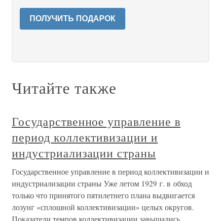
ПОЛУЧИТЬ ПОДАРОК
Читайте также
Государственное управление в
период коллективизации и
индустриализации страны
Государственное управление в период коллективизации и
индустриализации страны Уже летом 1929 г. в обход
только что принятого пятилетнего плана выдвигается
лозунг «сплошной коллективизации» целых округов.
Показатели темпов коллективизации завышались