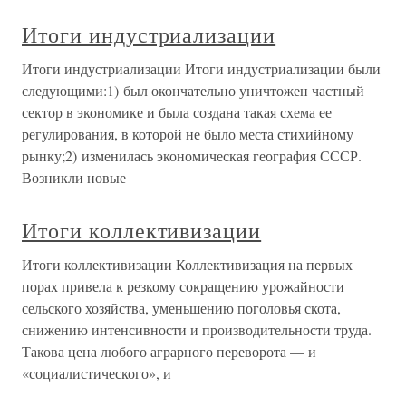
Итоги индустриализации
Итоги индустриализации Итоги индустриализации были
следующими:1) был окончательно уничтожен частный
сектор в экономике и была создана такая схема ее
регулирования, в которой не было места стихийному
рынку;2) изменилась экономическая география СССР.
Возникли новые
Итоги коллективизации
Итоги коллективизации Коллективизация на первых
порах привела к резкому сокращению урожайности
сельского хозяйства, уменьшению поголовья скота,
снижению интенсивности и производительности труда.
Такова цена любого аграрного переворота — и
«социалистического», и