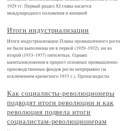
1929 гг. Первый раздел XI главы касается
международного положения и внешней
Итоги индустриализации
Итоги индустриализации Планы промышленного роста
не были выполнены ни в первой (1929–1932), ни во
второй (1933–1937) пятилетках. Однако
капиталовложения в прирост основных промышленно-
производственных фондов росли непрерывно (за
исключением кризисного 1933 г,). Пропагандисты
Как социалисты-революционеры
подводят итоги революции и как
революция подвела итоги
социалистам-революционерам