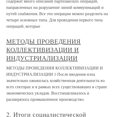
содержат много описаний партизанских операций,
направленных на разрушение линий коммуникаций и
путей снабжения. Все эти операции можно разделить на
четыре основных типа. Для проведения первого типа
операций, которые
МЕТОДЫ ПРОВЕДЕНИЯ
КОЛЛЕКТИВИЗАЦИИ И
ИНДУСТРИАЛИЗАЦИИ
МЕТОДЫ ПРОВЕДЕНИЯ КОЛЛЕКТИВИЗАЦИИ И
ИНДУСТРИАЛИЗАЦИИ 1 После введения нэпа
значительно оживилась хозяйственная деятельность во
всех секторах и в рамках всех существовавших в стране
экономических укладов. Восстанавливалось и
расширялось промышленное производство.
2. Итоги социалистической