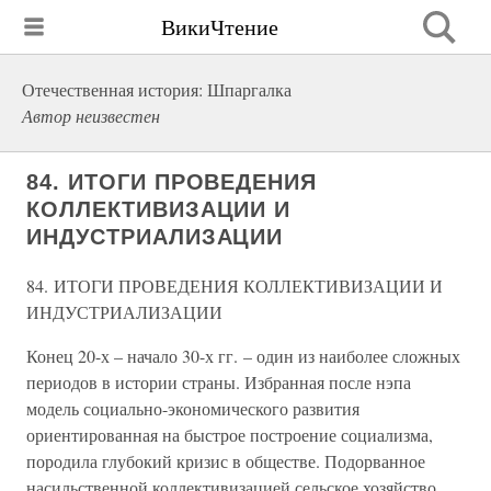
ВикиЧтение
Отечественная история: Шпаргалка
Автор неизвестен
84. ИТОГИ ПРОВЕДЕНИЯ
КОЛЛЕКТИВИЗАЦИИ И
ИНДУСТРИАЛИЗАЦИИ
84. ИТОГИ ПРОВЕДЕНИЯ КОЛЛЕКТИВИЗАЦИИ И
ИНДУСТРИАЛИЗАЦИИ
Конец 20-х – начало 30-х гг. – один из наиболее сложных
периодов в истории страны. Избранная после нэпа
модель социально-экономического развития
ориентированная на быстрое построение социализма,
породила глубокий кризис в обществе. Подорванное
насильственной коллективизацией сельское хозяйство