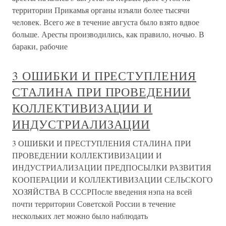
территории Прикамья органы изъяли более тысячи
человек. Всего же в течение августа было взято вдвое
больше. Аресты производились, как правило, ночью. В
бараки, рабочие
3 ОШИБКИ И ПРЕСТУПЛЕНИЯ
СТАЛИНА ПРИ ПРОВЕДЕНИИ
КОЛЛЕКТИВИЗАЦИИ И
ИНДУСТРИАЛИЗАЦИИ
3 ОШИБКИ И ПРЕСТУПЛЕНИЯ СТАЛИНА ПРИ
ПРОВЕДЕНИИ КОЛЛЕКТИВИЗАЦИИ И
ИНДУСТРИАЛИЗАЦИИ ПРЕДПОСЫЛКИ РАЗВИТИЯ
КООПЕРАЦИИ И КОЛЛЕКТИВИЗАЦИИ СЕЛЬСКОГО
ХОЗЯЙСТВА В СССРПосле введения нэпа на всей
почти территории Советской России в течение
нескольких лет можно было наблюдать