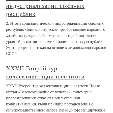
индустриализации союзных
республик
2. Итоги социалистической индустриализации союзных
республик Социалистическое преобразование народного
хозяйства ускорило сближение во второй пятилетке
уровней развития экономики национальных республик.
Этот процесс протекал на основе взаимопомощи народов
СССР,
XXVII Второй тур
коллективизации и её итоги
XXVII Второй тур коллективизации и её итоги После
статьи «Головокружение от успехов», лицемерно
провозгласившей отказ от насильственной
коллективизации, были приняты постановления о
сельскохозяйственном налоге, резко дифференцирующие