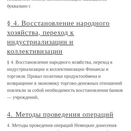
буквально с
§ 4. Восстановление народного
хозяйства, переход к
индустриализации и
коллективизации
§ 4. Восстановление народного хозяйства, переход к
индустриализации и коллективизации Финансы и
торговля. Провал политики продуктообмена и
возвращение в экономику торгово-денежных отношений
повлекли за собой необходимость восстановления банков
— учреждений,
4. Методы проведения операций
4. Методы проведения операций Немецкие донесения