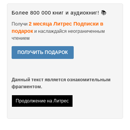
Более 800 000 книг и аудиокниг! 📚
2 месяца Литрес Подписки в
Получи
подарок
и наслаждайся неограниченным
чтением
ПОЛУЧИТЬ ПОДАРОК
Данный текст является ознакомительным
фрагментом.
Продолжение на Литрес