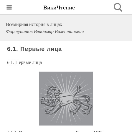
ВикиЧтение
Всемирная история в лицах
Фортунатов Владимир Валентинович
6.1. Первые лица
6.1. Первые лица