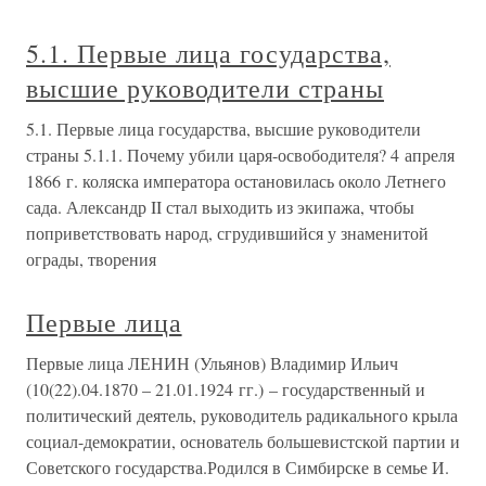
5.1. Первые лица государства,
высшие руководители страны
5.1. Первые лица государства, высшие руководители
страны 5.1.1. Почему убили царя-освободителя? 4 апреля
1866 г. коляска императора остановилась около Летнего
сада. Александр II стал выходить из экипажа, чтобы
поприветствовать народ, сгрудившийся у знаменитой
ограды, творения
Первые лица
Первые лица ЛЕНИН (Ульянов) Владимир Ильич
(10(22).04.1870 – 21.01.1924 гг.) – государственный и
политический деятель, руководитель радикального крыла
социал-демократии, основатель большевистской партии и
Советского государства.Родился в Симбирске в семье И.