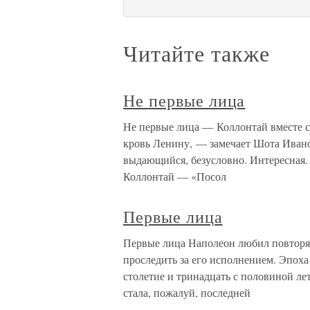
Читайте также
Не первые лица
Не первые лица — Коллонтай вместе 
кровь Ленину, — замечает Шота Иван
выдающийся, безусловно. Интересная
Коллонтай — «Посол
Первые лица
Первые лица Наполеон любил повторять
проследить за его исполнением. Эпоха
столетие и тринадцать с половиной л
стала, пожалуй, последней