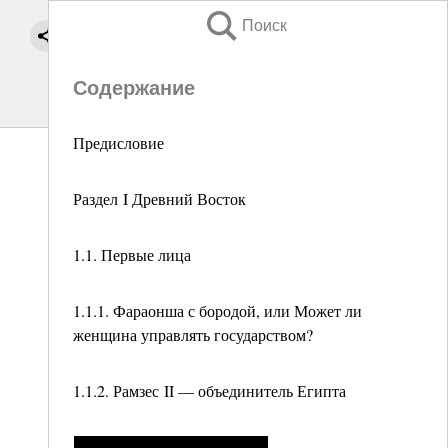
Поиск
Содержание
Предисловие
Раздел I Древний Восток
1.1. Первые лица
1.1.1. Фараонша с бородой, или Может ли
женщина управлять государством?
1.1.2. Рамзес II — объединитель Египта