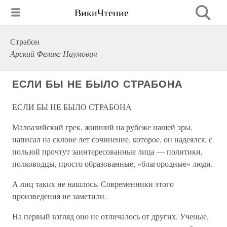
ВикиЧтение
Страбон
Арский Феликс Наумович
ЕСЛИ БЫ НЕ БЫЛО СТРАБОНА
ЕСЛИ БЫ НЕ БЫЛО СТРАБОНА
Малоазийский грек, живший на рубеже нашей эры,
написал на склоне лет сочинение, которое, он надеялся, с
пользой прочтут заинтересованные лица — политики,
полководцы, просто образованные, «благородные» люди.
А лиц таких не нашлось. Современники этого
произведения не заметили.
На первый взгляд оно не отличалось от других. Ученые,