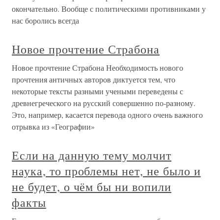
окончательно. Вообще с политическими противниками у
нас боролись всегда
Новое прочтение Страбона
Новое прочтение Страбона Необходимость нового
прочтения античных авторов диктуется тем, что
некоторые тексты разными учеными переведены с
древнегреческого на русский совершенно по-разному.
Это, например, касается перевода одного очень важного
отрывка из «Географии»
Если на данную тему молчит
наука, то проблемы нет, не было и
не будет, о чём бы ни вопили
факты