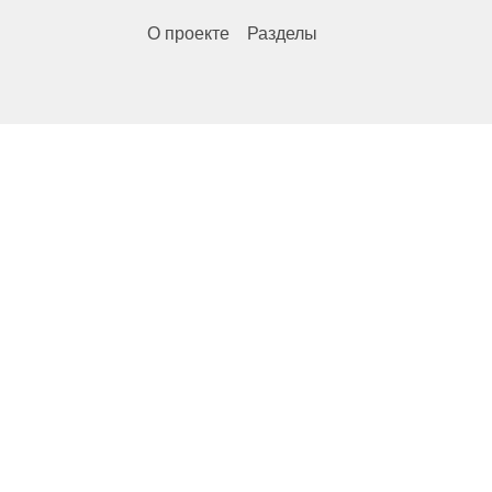
О проекте
Разделы