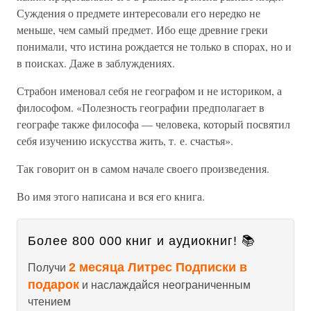
Суждения о предмете интересовали его нередко не
меньше, чем самый предмет. Ибо еще древние греки
понимали, что истина рождается не только в спорах, но и
в поисках. Даже в заблуждениях.
Страбон именовал себя не географом и не историком, а
философом. «Полезность географии предполагает в
географе также философа — человека, который посвятил
себя изучению искусства жить, т. е. счастья».
Так говорит он в самом начале своего произведения.
Во имя этого написана и вся его книга.
Более 800 000 книг и аудиокниг! 📚
2 месяца Литрес Подписки в
Получи
подарок
и наслаждайся неограниченным
чтением