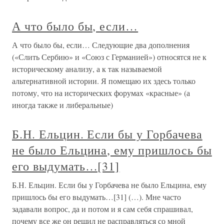
А что было бы, если…
А что было бы, если… Следующие два дополнения
(«Слить Сербию» и «Союз с Германией») относятся не к
историческому анализу, а к так называемой
альтернативной истории. Я помещаю их здесь только
потому, что на исторических форумах «красные» (а
иногда также и либеральные)
Б.Н. Ельцин. Если бы у Горбачева
не было Ельцина, ему пришлось бы
его выдумать…[31]
Б.Н. Ельцин. Если бы у Горбачева не было Ельцина, ему
пришлось бы его выдумать…[31] (…). Мне часто
задавали вопрос, да и потом и я сам себя спрашивал,
почему все же он решил не расправляться со мной