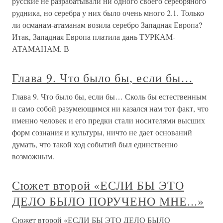
русские не разрабатывали ни одного своего серебряного
рудника, но серебра у них было очень много 2.1. Только
ли османам-атаманам возила серебро Западная Европа?
Итак, Западная Европа платила дань ТУРКАМ-
АТАМАНАМ. В
Глава 9. Что было бы, если бы…
Глава 9. Что было бы, если бы… Сколь бы естественным
и само собой разумеющимся ни казался нам тот факт, что
именно человек и его предки стали носителями высших
форм сознания и культуры, ничто не дает оснований
думать, что такой ход событий был единственно
возможным.
Сюжет второй «ЕСЛИ БЫ ЭТО
ДЕЛО БЫЛО ПОРУЧЕНО МНЕ...»
Сюжет второй «ЕСЛИ БЫ ЭТО ДЕЛО БЫЛО