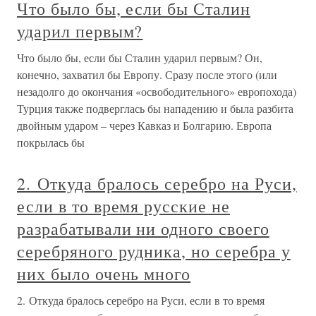
Что было бы, если бы Сталин
ударил первым?
Что было бы, если бы Сталин ударил первым? Он,
конечно, захватил бы Европу. Сразу после этого (или
незадолго до окончания «освободительного» европохода)
Турция также подверглась бы нападению и была разбита
двойным ударом – через Кавказ и Болгарию. Европа
покрылась бы
2. Откуда бралось серебро на Руси,
если в то время русские не
разрабатывали ни одного своего
серебряного рудника, но серебра у
них было очень много
2. Откуда бралось серебро на Руси, если в то время