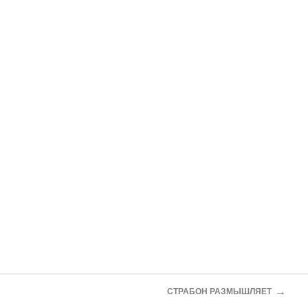
→
СТРАБОН РАЗМЫШЛЯЕТ