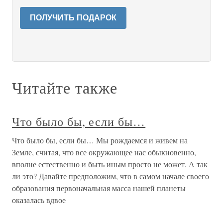
ПОЛУЧИТЬ ПОДАРОК
Читайте также
Что было бы, если бы…
Что было бы, если бы… Мы рождаемся и живем на
Земле, считая, что все окружающее нас обыкновенно,
вполне естественно и быть иным просто не может. А так
ли это? Давайте предположим, что в самом начале своего
образования первоначальная масса нашей планеты
оказалась вдвое