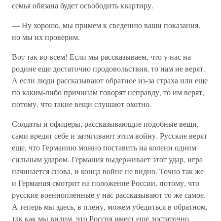
семья обязана будет освободить квартиру.
— Ну хорошо, мы примем к сведению ваши показания,
но мы их проверим.
Вот так во всем! Если мы рассказываем, что у нас на
родине еще достаточно продовольствия, то нам не верят.
А если люди рассказывают обратное из-за страха или еще
по каким-либо причинам говорят неправду, то им верят,
потому, что такие вещи слушают охотно.
Солдаты и офицеры, рассказывающие подобные вещи,
сами вредят себе и затягивают этим войну. Русские верят
еще, что Германию можно поставить на колени одним
сильным ударом. Германия выдерживает этот удар, игра
начинается снова, и конца войне не видно. Точно так же
и Германия смотрит на положение России, потому, что
русские военнопленные у нас рассказывают то же самое.
А теперь мы здесь, в плену, можем убедиться в обратном,
так как мы видим, что Россия имеет еще достаточно