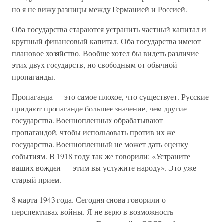
но я не вижу разницы между Германией и Россией.
Оба государства стараются устранить частный капитал и
крупный финансовый капитал. Оба государства имеют
плановое хозяйство. Вообще хотел бы видеть различие
этих двух государств, но свободным от обычной
пропаганды.
Пропаганда — это самое плохое, что существует. Русские
придают пропаганде большее значение, чем другие
государства. Военнопленных обрабатывают
пропагандой, чтобы использовать против их же
государства. Военнопленный не может дать оценку
событиям. В 1918 году так же говорили: «Устраните
ваших вождей — этим вы услужите народу». Это уже
старый прием.
8 марта 1943 года. Сегодня снова говорили о
перспективах войны. Я не верю в возможность