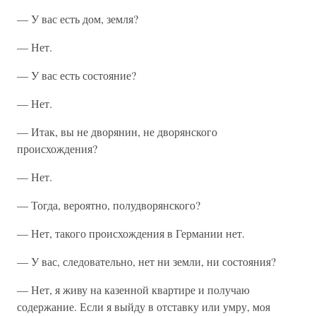
— У вас есть дом, земля?
— Нет.
— У вас есть состояние?
— Нет.
— Итак, вы не дворянин, не дворянского
происхождения?
— Нет.
— Тогда, вероятно, полудворянского?
— Нет, такого происхождения в Германии нет.
— У вас, следовательно, нет ни земли, ни состояния?
— Нет, я живу на казенной квартире и получаю
содержание. Если я выйду в отставку или умру, моя