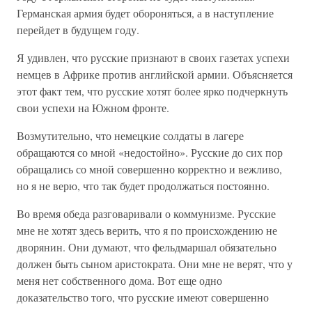
Германская армия будет обороняться, а в наступление
перейдет в будущем году.
Я удивлен, что русские признают в своих газетах успехи
немцев в Африке против английской армии. Объясняется
этот факт тем, что русские хотят более ярко подчеркнуть
свои успехи на Южном фронте.
Возмутительно, что немецкие солдаты в лагере
обращаются со мной «недостойно». Русские до сих пор
обращались со мной совершенно корректно и вежливо,
но я не верю, что так будет продолжаться постоянно.
Во время обеда разговаривали о коммунизме. Русские
мне не хотят здесь верить, что я по происхождению не
дворянин. Они думают, что фельдмаршал обязательно
должен быть сыном аристократа. Они мне не верят, что у
меня нет собственного дома. Вот еще одно
доказательство того, что русские имеют совершенно