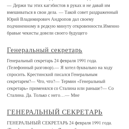
— Держи ты этих кагэбистов в руках и не давай им
вмешиваться в свои дела. — Такой совет раздраженный
Юрий Владимирович Андропов дал своему
подчиненному в редкую минуту откровенности.Именно
бравые чекисты довели своего будущего
Генеральный секретарь
Генеральный секретарь 24 февраля 1991 года.
(Телефонный разговор).— Я хотел буквально на ходу
спросить. Крестинский писался Генеральным
секретарем?— Что, что?— Термин «Генеральный
секретарь» применялся со Сталина или раньше?— Со
Сталина. Да. Только с него…— Мне
ГЕНЕРАЛЬНЫЙ СЕКРЕТАРЬ
ГЕНЕРАЛЬНЫЙ СЕКРЕТАРЬ 24 февраля 1991 года.