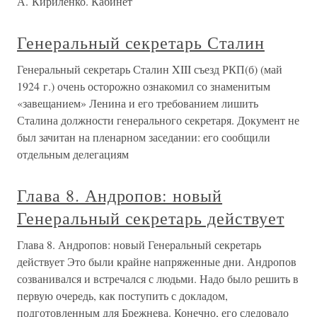
А. Кириленко. Кабинет
Генеральный секретарь Сталин
Генеральный секретарь Сталин XIII съезд РКП(б) (май
1924 г.) очень осторожно ознакомил со знаменитым
«завещанием» Ленина и его требованием лишить
Сталина должности генерального секретаря. Документ не
был зачитан на пленарном заседании: его сообщили
отдельным делегациям
Глава 8. Андропов: новый
Генеральный секретарь действует
Глава 8. Андропов: новый Генеральный секретарь
действует Это были крайне напряженные дни. Андропов
созванивался и встречался с людьми. Надо было решить в
первую очередь, как поступить с докладом,
подготовленным для Брежнева. Конечно, его следовало