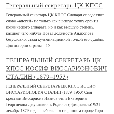
Генеральный секретарь ЦК КПСС
Генеральный секретарь ЦК КПСС Словари определяют
слово «апогей» не только как высшую точку орбиты
космического аппарата, но и как высшую степень,
расцвет чего-нибудь.Новая должность Андропова,
безусловно, стала кульминационной точкой его судьбы.
Для истории страны – 15
ГЕНЕРАЛЬНЫЙ СЕКРЕТАРЬ ЦК
КПСС ИОСИФ ВИССАРИОНОВИЧ
СТАЛИН (1879–1953)
ГЕНЕРАЛЬНЫЙ СЕКРЕТАРЬ ЦК КПСС ИОСИФ
ВИССАРИОНОВИЧ СТАЛИН (1879–1953) Сын
крестьян Виссариона Ивановича и Екатерины
Георгиевны Джугашвили. Родился (официально) 9/21
декабря 1879 года в небольшом старинном городе Гори