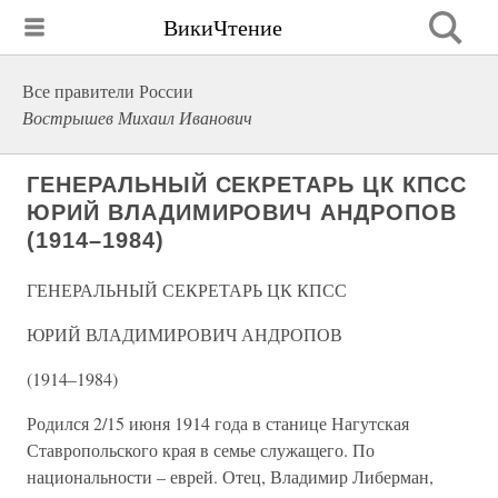
ВикиЧтение
Все правители России
Вострышев Михаил Иванович
ГЕНЕРАЛЬНЫЙ СЕКРЕТАРЬ ЦК КПСС
ЮРИЙ ВЛАДИМИРОВИЧ АНДРОПОВ
(1914–1984)
ГЕНЕРАЛЬНЫЙ СЕКРЕТАРЬ ЦК КПСС
ЮРИЙ ВЛАДИМИРОВИЧ АНДРОПОВ
(1914–1984)
Родился 2/15 июня 1914 года в станице Нагутская
Ставропольского края в семье служащего. По
национальности – еврей. Отец, Владимир Либерман,