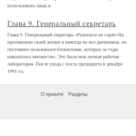
использовать лишь в
Глава 9. Генеральный секретарь
Глава 9. Генеральный секретарь «Рукописи не горят»На
протяжении своей жизни я никогда не вел дневников, но
постоянно пользовался блокнотами, которых за годы
накопилось множество. Это была моя личная рабочая
лаборатория. После ухода с поста президента в декабре
1991-го,
О проекте
Разделы