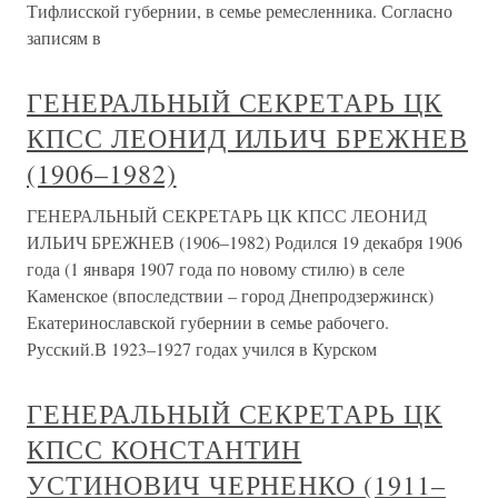
Тифлисской губернии, в семье ремесленника. Согласно
записям в
ГЕНЕРАЛЬНЫЙ СЕКРЕТАРЬ ЦК
КПСС ЛЕОНИД ИЛЬИЧ БРЕЖНЕВ
(1906–1982)
ГЕНЕРАЛЬНЫЙ СЕКРЕТАРЬ ЦК КПСС ЛЕОНИД
ИЛЬИЧ БРЕЖНЕВ (1906–1982) Родился 19 декабря 1906
года (1 января 1907 года по новому стилю) в селе
Каменское (впоследствии – город Днепродзержинск)
Екатеринославской губернии в семье рабочего.
Русский.В 1923–1927 годах учился в Курском
ГЕНЕРАЛЬНЫЙ СЕКРЕТАРЬ ЦК
КПСС КОНСТАНТИН
УСТИНОВИЧ ЧЕРНЕНКО (1911–