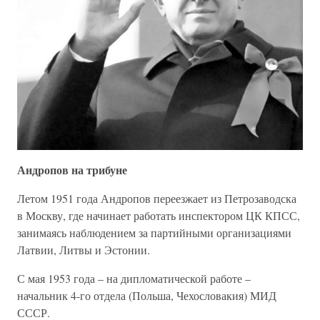
Андропов на трибуне
Летом 1951 года Андропов переезжает из Петрозаводска
в Москву, где начинает работать инспектором ЦК КПСС,
занимаясь наблюдением за партийными организациями
Латвии, Литвы и Эстонии.
С мая 1953 года – на дипломатической работе –
начальник 4-го отдела (Польша, Чехословакия) МИД
СССР.