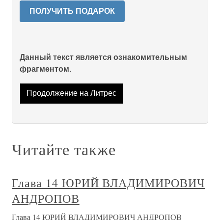
ПОЛУЧИТЬ ПОДАРОК
Данный текст является ознакомительным
фрагментом.
Продолжение на Литрес
Читайте также
Глава 14 ЮРИЙ ВЛАДИМИРОВИЧ
АНДРОПОВ
Глава 14 ЮРИЙ ВЛАДИМИРОВИЧ АНДРОПОВ