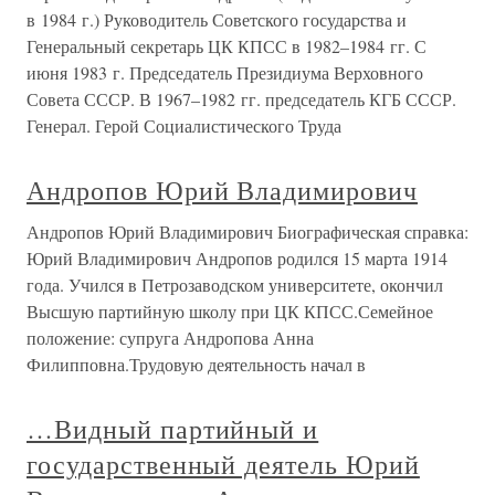
в 1984 г.) Руководитель Советского государства и
Генеральный секретарь ЦК КПСС в 1982–1984 гг. С
июня 1983 г. Председатель Президиума Верховного
Совета СССР. В 1967–1982 гг. председатель КГБ СССР.
Генерал. Герой Социалистического Труда
Андропов Юрий Владимирович
Андропов Юрий Владимирович Биографическая справка:
Юрий Владимирович Андропов родился 15 марта 1914
года. Учился в Петрозаводском университете, окончил
Высшую партийную школу при ЦК КПСС.Семейное
положение: супруга Андропова Анна
Филипповна.Трудовую деятельность начал в
…Видный партийный и
государственный деятель Юрий