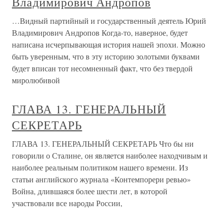
Владимирович Андропов
…Видный партийный и государственный деятель Юрий
Владимирович Андропов Когда-то, наверное, будет
написана исчерпывающая история нашей эпохи. Можно
быть уверенным, что в эту историю золотыми буквами
будет вписан тот несомненный факт, что без твердой
миролюбивой
ГЛАВА 13. ГЕНЕРАЛЬНЫЙ
СЕКРЕТАРЬ
ГЛАВА 13. ГЕНЕРАЛЬНЫЙ СЕКРЕТАРЬ Что бы ни
говорили о Сталине, он является наиболее находчивым и
наи­более реальным политиком нашего времени. Из
статьи английского журнала «Контемпорери ревью»
Война, длившаяся более шести лет, в которой
участвовали все народы России,