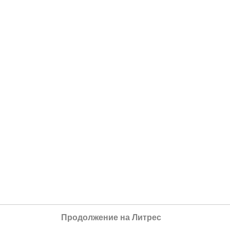
Продолжение на Литрес