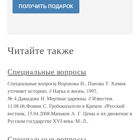
ПОЛУЧИТЬ ПОДАРОК
Читайте также
Специальные вопросы
Специальные вопросы Воронова Н., Панова Т. Химик
уточняет историю. // Наука и жизнь, 1997,
№ 4.Давыдова Н. Мертвые царевны. // Известия,
11.08.06.Фомин С. Гробокопатели в Кремле. //Русский
вестник, 15.04.2008.Маньков А. Г. Цены и их движение в
Русском государстве XVI века. М.-Л.,
Специальные вопросы