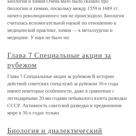
Биология и химия Очень мало было сказано про
биологию и химию, поскольку между 1559 и 1689 гг.
ничего революционного там не происходило. Биология
считалась вспомогательной наукой по отношению к
медицинской практике, химия — к металлургии и
медицине. У наук не было ни
Глава 7 Специальные акции за
рубежом
Глава 7 Специальные акции за рубежом В истории
действий советских спецслужб за рубежом 30-е годы
имеют некоторые особенности, даже в сравнении с
легендарными 20-ми годами небывалого взлета разведки
СССР. Активность советской разведки в предвоенном
мире в 30-х годах только
Биология и диалектический