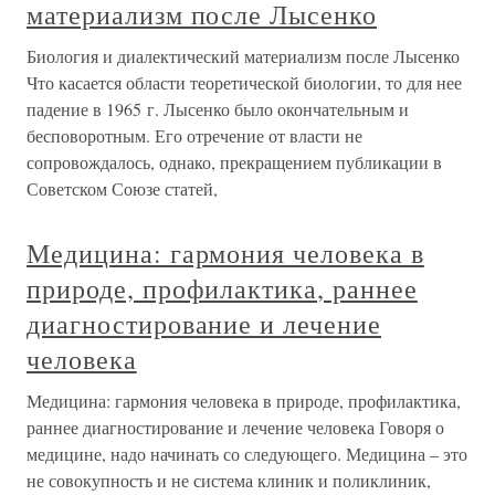
материализм после Лысенко
Биология и диалектический материализм после Лысенко
Что касается области теоретической биологии, то для нее
падение в 1965 г. Лысенко было окончательным и
бесповоротным. Его отречение от власти не
сопровождалось, однако, прекращением публикации в
Советском Союзе статей,
Медицина: гармония человека в
природе, профилактика, раннее
диагностирование и лечение
человека
Медицина: гармония человека в природе, профилактика,
раннее диагностирование и лечение человека Говоря о
медицине, надо начинать со следующего. Медицина – это
не совокупность и не система клиник и поликлиник,