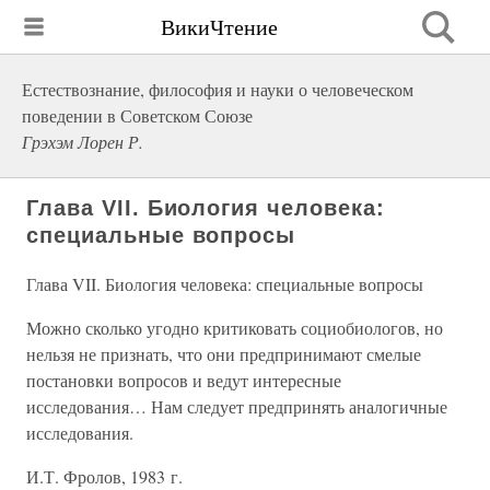
ВикиЧтение
Естествознание, философия и науки о человеческом
поведении в Советском Союзе
Грэхэм Лорен Р.
Глава VII. Биология человека:
специальные вопросы
Глава VII. Биология человека: специальные вопросы
Можно сколько угодно критиковать социобиологов, но
нельзя не признать, что они предпринимают смелые
постановки вопросов и ведут интересные
исследования… Нам следует предпринять аналогичные
исследования.
И.Т. Фролов, 1983 г.