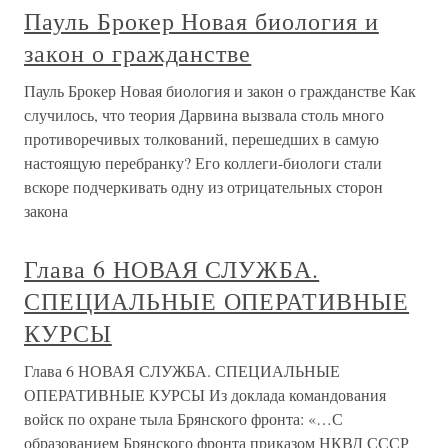
Пауль Брокер Новая биология и
закон о гражданстве
Пауль Брокер Новая биология и закон о гражданстве Как
случилось, что теория Дарвина вызвала столь много
противоречивых толкований, перешедших в самую
настоящую перебранку? Его коллеги-биологи стали
вскоре подчеркивать одну из отрицательных сторон
закона
Глава 6 НОВАЯ СЛУЖБА.
СПЕЦИАЛЬНЫЕ ОПЕРАТИВНЫЕ
КУРСЫ
Глава 6 НОВАЯ СЛУЖБА. СПЕЦИАЛЬНЫЕ
ОПЕРАТИВНЫЕ КУРСЫ Из доклада командования
войск по охране тыла Брянского фронта: «…С
образованием Брянского фронта приказом НКВД СССР