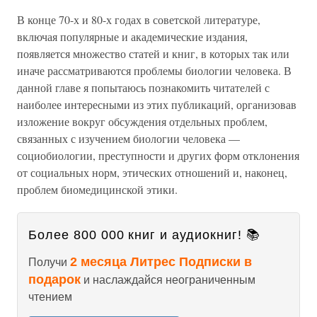
В конце 70-х и 80-х годах в советской литературе,
включая популярные и академические издания,
появляется множество статей и книг, в которых так или
иначе рассматриваются проблемы биологии человека. В
данной главе я попытаюсь познакомить читателей с
наиболее интересными из этих публикаций, организовав
изложение вокруг обсуждения отдельных проблем,
связанных с изучением биологии человека —
социобиологии, преступности и других форм отклонения
от социальных норм, этических отношений и, наконец,
проблем биомедицинской этики.
Более 800 000 книг и аудиокниг! 📚
2 месяца Литрес Подписки в
Получи
подарок
и наслаждайся неограниченным
чтением