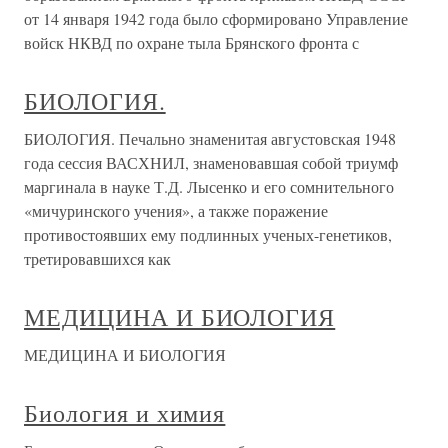
от 14 января 1942 года было сформировано Управление
войск НКВД по охране тыла Брянского фронта с
БИОЛОГИЯ.
БИОЛОГИЯ. Печально знаменитая августовская 1948
года сессия ВАСХНИЛ, знаменовавшая собой триумф
маргинала в науке Т.Д. Лысенко и его сомнительного
«мичуринского учения», а также поражение
противостоявших ему подлинных ученых-генетиков,
третировавшихся как
МЕДИЦИНА И БИОЛОГИЯ
МЕДИЦИНА И БИОЛОГИЯ
Биология и химия