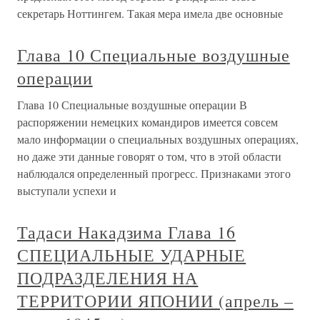
секретарь Ноттингем. Такая мера имела две основные
Глава 10 Специальные воздушные
операции
Глава 10 Специальные воздушные операции В
распоряжении немецких командиров имеется совсем
мало информации о специальных воздушных операциях,
но даже эти данные говорят о том, что в этой области
наблюдался определенный прогресс. Признаками этого
выступали успехи и
Тадаси Накадзима Глава 16
СПЕЦИАЛЬНЫЕ УДАРНЫЕ
ПОДРАЗДЕЛЕНИЯ НА
ТЕРРИТОРИИ ЯПОНИИ (апрель –