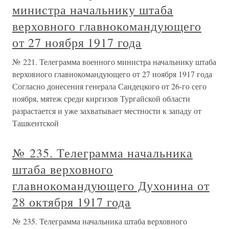
министра начальнику штаба
верховного главнокомандующего
от 27 ноября 1917 года
№ 221. Телеграмма военного министра начальнику штаба
верховного главнокомандующего от 27 ноября 1917 года
Согласно донесения генерала Сандецкого от 26-го сего
ноября, мятеж среди киргизов Тургайской области
разрастается и уже захватывает местности к западу от
Ташкентской
№ 235. Телеграмма начальника
штаба верховного
главнокомандующего Духонина от
28 октября 1917 года
№ 235. Телеграмма начальника штаба верховного