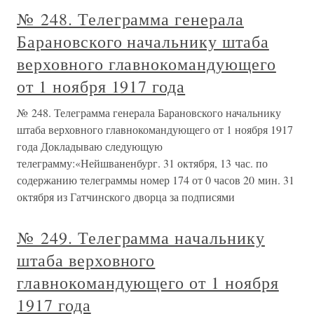
№ 248. Телеграмма генерала
Барановского начальнику штаба
верховного главнокомандующего
от 1 ноября 1917 года
№ 248. Телеграмма генерала Барановского начальнику
штаба верховного главнокомандующего от 1 ноября 1917
года Докладываю следующую
телеграмму:«Нейшваненбург. 31 октября, 13 час. по
содержанию телеграммы номер 174 от 0 часов 20 мин. 31
октября из Гатчинского дворца за подписями
№ 249. Телеграмма начальнику
штаба верховного
главнокомандующего от 1 ноября
1917 года