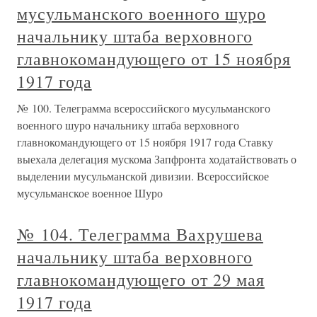
мусульманского военного шуро
начальнику штаба верховного
главнокомандующего от 15 ноября
1917 года
№ 100. Телеграмма всероссийского мусульманского
военного шуро начальнику штаба верховного
главнокомандующего от 15 ноября 1917 года Ставку
выехала делегация мускома Запфронта ходатайствовать о
выделении мусульманской дивизии. Всероссийское
мусульманское военное Шуро
№ 104. Телеграмма Вахрушева
начальнику штаба верховного
главнокомандующего от 29 мая
1917 года