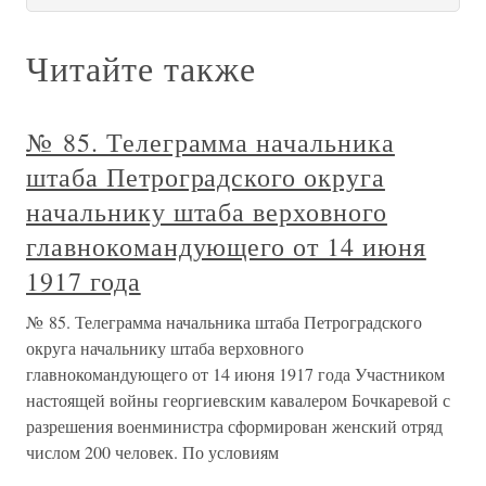
Читайте также
№ 85. Телеграмма начальника
штаба Петроградского округа
начальнику штаба верховного
главнокомандующего от 14 июня
1917 года
№ 85. Телеграмма начальника штаба Петроградского
округа начальнику штаба верховного
главнокомандующего от 14 июня 1917 года Участником
настоящей войны георгиевским кавалером Бочкаревой с
разрешения военминистра сформирован женский отряд
числом 200 человек. По условиям