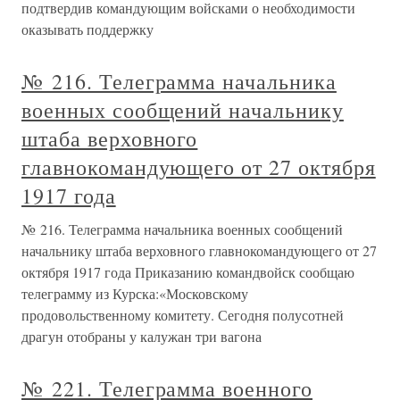
подтвердив командующим войсками о необходимости
оказывать поддержку
№ 216. Телеграмма начальника
военных сообщений начальнику
штаба верховного
главнокомандующего от 27 октября
1917 года
№ 216. Телеграмма начальника военных сообщений
начальнику штаба верховного главнокомандующего от 27
октября 1917 года Приказанию командвойск сообщаю
телеграмму из Курска:«Московскому
продовольственному комитету. Сегодня полусотней
драгун отобраны у калужан три вагона
№ 221. Телеграмма военного