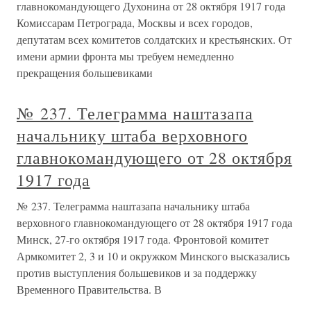
главнокомандующего Духонина от 28 октября 1917 года
Комиссарам Петрограда, Москвы и всех городов,
депутатам всех комитетов солдатских и крестьянских. От
имени армии фронта мы требуем немедленно
прекращения большевиками
№ 237. Телеграмма наштазапа
начальнику штаба верховного
главнокомандующего от 28 октября
1917 года
№ 237. Телеграмма наштазапа начальнику штаба
верховного главнокомандующего от 28 октября 1917 года
Минск, 27-го октября 1917 года. Фронтовой комитет
Армкомитет 2, 3 и 10 и окружком Минского высказались
против выступления большевиков и за поддержку
Временного Правительства. В