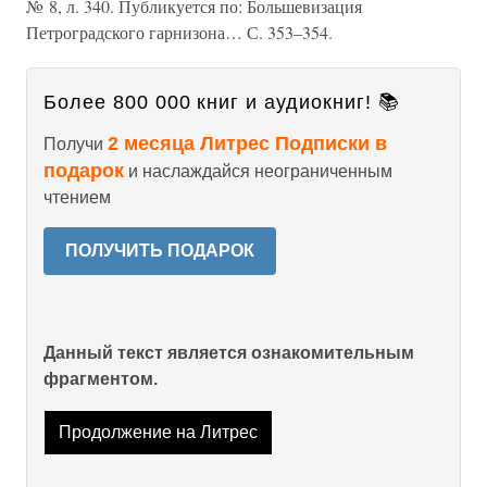
№ 8, л. 340. Публикуется по: Большевизация
Петроградского гарнизона… С. 353–354.
Более 800 000 книг и аудиокниг! 📚
2 месяца Литрес Подписки в
Получи
подарок
и наслаждайся неограниченным
чтением
ПОЛУЧИТЬ ПОДАРОК
Данный текст является ознакомительным
фрагментом.
Продолжение на Литрес