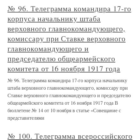
№ 96. Телеграмма командира 17-го
корпуса начальнику штаба
верховного главнокомандующего,
комиссару при Ставке верховного
главнокомандующего и
председателю общеармейского
комитета от 16 ноября 1917 года
№ 96. Телеграмма командира 17-го корпуса начальнику
штаба верховного главнокомандующего, комиссару при
Ставке верховного главнокомандующего и председателю
общеармейского комитета от 16 ноября 1917 года В
бюллетене № 14 от 10 ноября в статье «Совещание с
представителями
№ 100. Телеграмма всероссийского