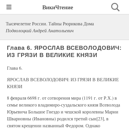
ВикиЧтение
Тысячелетие России. Тайны Рюрикова Дома
Подволоцкий Андрей Анатольевич
Глава 6. ЯРОСЛАВ ВСЕВОЛОДОВИЧ:
ИЗ ГРЯЗИ В ВЕЛИКИЕ КНЯЗИ
Глава 6.
ЯРОСЛАВ ВСЕВОЛОДОВИЧ: ИЗ ГРЯЗИ В ВЕЛИКИЕ
КНЯЗИ
8 февраля 6698 г. от сотворения мира (1191 г. от Р.Х.) в
семье великого владимиро-суздальского князя Всеволода
Юрьевича Большое Гнездо и чешской королевны Марии
Шварновны (Ивановны) родился третий сын[23], в
святом крещении названный Федором. Однако