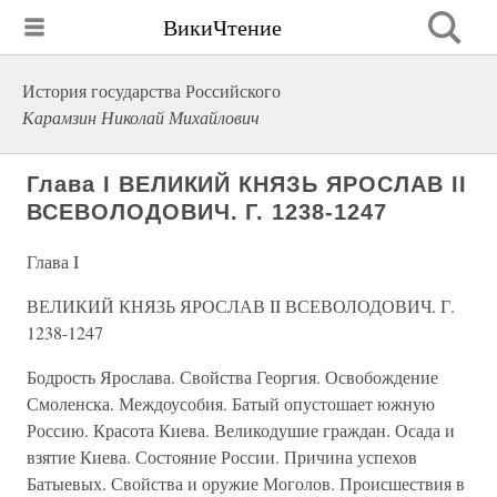
ВикиЧтение
История государства Российского
Карамзин Николай Михайлович
Глава I ВЕЛИКИЙ КНЯЗЬ ЯРОСЛАВ II
ВСЕВОЛОДОВИЧ. Г. 1238-1247
Глава I
ВЕЛИКИЙ КНЯЗЬ ЯРОСЛАВ II ВСЕВОЛОДОВИЧ. Г.
1238-1247
Бодрость Ярослава. Свойства Георгия. Освобождение
Смоленска. Междоусобия. Батый опустошает южную
Россию. Красота Киева. Великодушие граждан. Осада и
взятие Киева. Состояние России. Причина успехов
Батыевых. Свойства и оружие Моголов. Происшествия в